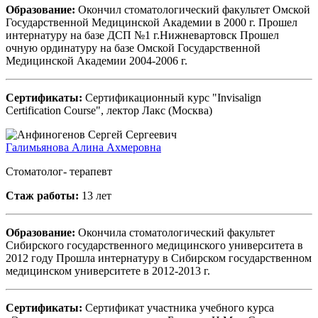
Образование:
Окончил стоматологический факультет Омской
Государственной Медицинской Академии в 2000 г. Прошел
интернатуру на базе ДСП №1 г.Нижневартовск Прошел
очную ординатуру на базе Омской Государственной
Медицинской Академии 2004-2006 г.
Сертификаты:
Сертификационный курс "Invisalign
Certification Course", лектор Лакс (Москва)
Галимьянова Алина Ахмеровна
Стоматолог- терапевт
Стаж работы:
13 лет
Образование:
Окончила стоматологический факультет
Сибирского государственного медицинского университета в
2012 году Прошла интернатуру в Сибирском государственном
медицинском университете в 2012-2013 г.
Сертификаты:
Сертификат участника учебного курса