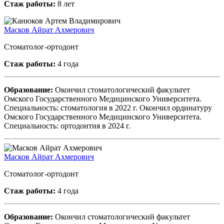
Стаж работы:
8 лет
Масков Айрат Ахмерович
Стоматолог-ортодонт
Стаж работы:
4 года
Образование:
Окончил стоматологический факультет
Омского Государственного Медицинского Университета.
Специальность: стоматология в 2022 г. Окончил ординатуру
Омского Государственного Медицинского Университета.
Специальность: ортодонтия в 2024 г.
Масков Айрат Ахмерович
Стоматолог-ортодонт
Стаж работы:
4 года
Образование:
Окончил стоматологический факультет