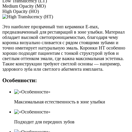
Low Translucency (LT)
Medium Opacity (MO)
High Opacity (HO)
Это наиболее прозрачный тип керамики E-max,
предназначенный для реставраций в зоне улыбки. Материал
обладает высокой светопроницаемостью, благодаря чему
коронка визуально сливается с рядом стоящими зубами и
точно имитирует натуральную эмаль. Коронки HT особенно
хорошо подходят пациентам с тонкой структурой зубов и
светлым оттенком эмали, где важна максимальная эстетика.
Такие конструкции требуют светлой основы — например,
здорового зуба или светлого абатмента импланта.
Особенности:
Максимальная естественность в зоне улыбки
Подходит для передних зубов