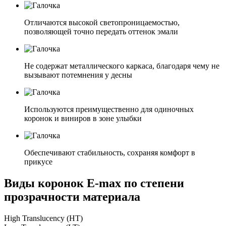
Отличаются высокой светопроницаемостью,
позволяющей точно передать оттенок эмали
Не содержат металлического каркаса, благодаря чему не
вызывают потемнения у десны
Используются преимущественно для одиночных
коронок и виниров в зоне улыбки
Обеспечивают стабильность, сохраняя комфорт в
прикусе
Виды коронок E-max по степени
прозрачности материала
High Translucency (HT)