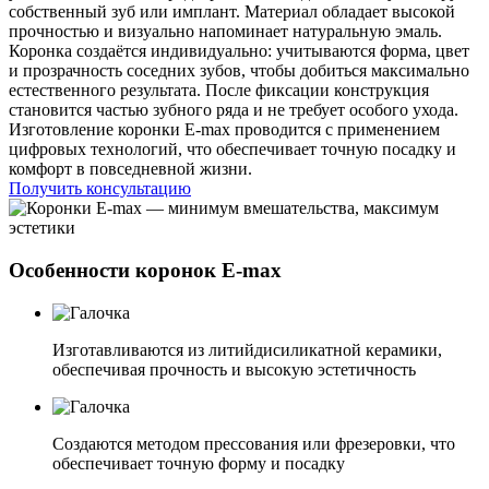
собственный зуб или имплант. Материал обладает высокой
прочностью и визуально напоминает натуральную эмаль.
Коронка создаётся индивидуально: учитываются форма, цвет
и прозрачность соседних зубов, чтобы добиться максимально
естественного результата. После фиксации конструкция
становится частью зубного ряда и не требует особого ухода.
Изготовление коронки E-max проводится с применением
цифровых технологий, что обеспечивает точную посадку и
комфорт в повседневной жизни.
Получить консультацию
Особенности коронок E-max
Изготавливаются из литийдисиликатной керамики,
обеспечивая прочность и высокую эстетичность
Создаются методом прессования или фрезеровки, что
обеспечивает точную форму и посадку