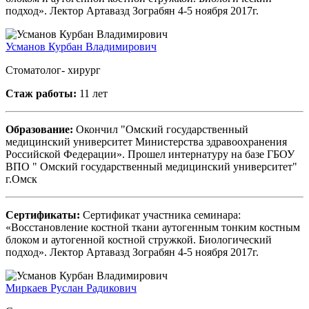
подход». Лектор Артавазд Зограбян 4-5 ноября 2017г.
Усманов Курбан Владимирович
Стоматолог- хирург
Стаж работы:
11 лет
Образование:
Окончил "Омский государственный
медицинский университет Министерства здравоохранения
Российской Федерации». Прошел интернатуру на базе ГБОУ
ВПО " Омский государственный медицинский университет"
г.Омск
Сертификаты:
Сертификат участника семинара:
«Восстановление костной ткани аутогенным тонким костным
блоком и аутогенной костной стружкой. Биологический
подход». Лектор Артавазд Зограбян 4-5 ноября 2017г.
Миркаев Руслан Радикович