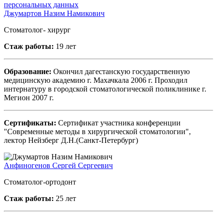
персональных данных
Джумартов Назим Намикович
Стоматолог- хирург
Стаж работы:
19 лет
Образование:
Окончил дагестанскую государственную
медицинскую академию г. Махачкала 2006 г. Проходил
интернатуру в городской стоматологической поликлинике г.
Мегион 2007 г.
Сертификаты:
Сертификат участника конференции
"Современные методы в хирургической стоматологии",
лектор Нейзберг Д.Н.(Санкт-Петербург)
Анфиногенов Сергей Сергеевич
Стоматолог-ортодонт
Стаж работы:
25 лет