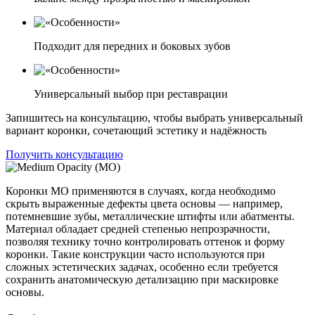
Подходит для передних и боковых зубов
Универсальный выбор при реставрации
Запишитесь на консультацию, чтобы выбрать универсальный
вариант коронки, сочетающий эстетику и надёжность
Получить консультацию
Коронки MO применяются в случаях, когда необходимо
скрыть выраженные дефекты цвета основы — например,
потемневшие зубы, металлические штифты или абатменты.
Материал обладает средней степенью непрозрачности,
позволяя технику точно контролировать оттенок и форму
коронки. Такие конструкции часто используются при
сложных эстетических задачах, особенно если требуется
сохранить анатомическую детализацию при маскировке
основы.