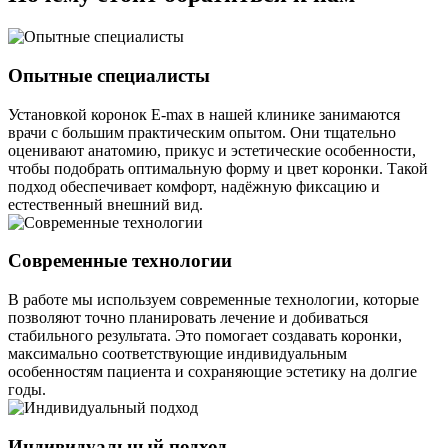
Опытные специалисты
Установкой коронок E-max в нашей клинике занимаются
врачи с большим практическим опытом. Они тщательно
оценивают анатомию, прикус и эстетические особенности,
чтобы подобрать оптимальную форму и цвет коронки. Такой
подход обеспечивает комфорт, надёжную фиксацию и
естественный внешний вид.
Современные технологии
В работе мы используем современные технологии, которые
позволяют точно планировать лечение и добиваться
стабильного результата. Это помогает создавать коронки,
максимально соответствующие индивидуальным
особенностям пациента и сохраняющие эстетику на долгие
годы.
Индивидуальный подход