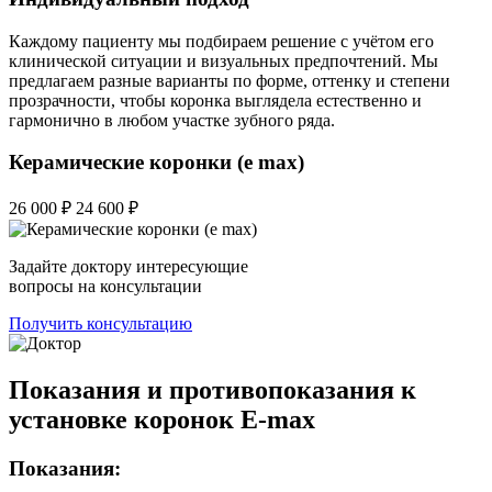
Каждому пациенту мы подбираем решение с учётом его
клинической ситуации и визуальных предпочтений. Мы
предлагаем разные варианты по форме, оттенку и степени
прозрачности, чтобы коронка выглядела естественно и
гармонично в любом участке зубного ряда.
Керамические коронки (e max)
26 000 ₽
24 600 ₽
Задайте доктору интересующие
вопросы на консультации
Получить консультацию
Показания и противопоказания к
установке коронок E-max
Показания: