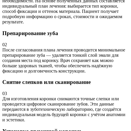
необходимости. На основе полученных данных составляется
индивидуальный план лечения: выбирается тип коронки,
способ фиксации и оттенок материала. Пациент получает
подробную информацию о сроках, стоимости и ожидаемом
результате.
Препарирование зуба
02
После согласования плана лечения проводится минимальное
препарирование зуба — удаляется тонкий слой эмали для
создания места под коронку. Врач сохраняет как можно
больше здоровых тканей, чтобы обеспечить надёжную
фиксацию и долговечность конструкции.
Снятие слепков или сканирование
03
Для изготовления коронки снимаются точные слепки или
проводится цифровое сканирование зубов. Эти данные
передаются в зуботехническую лабораторию, где создаётся
индивидуальная модель будущей коронки с учётом анатомии
и эстетики.