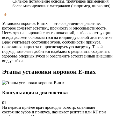
Сильное потемнение основы, требующее применения
более маскирующих материалов (например, циркония)
Установка коронок E-max — это современное решение,
которое сочетает эстетику, прочность и биосовместимость.
Несмотря на широкий спектр показаний, выбор конструкции
всегда должен основываться на индивидуальной диагностике.
Врач учитывает состояние зубов, особенности прикуса,
пожелания пациента и прогнозируемую нагрузку. Такой
подход позволяет добиться надёжного результата, сохранить
здоровье опорных зубов и обеспечить естественный внешний
вид улыбки.
Этапы установки коронок E-max
Консультация и диагностика
01
На первом приёме врач проводит осмотр, оценивает
состояние зубов и прикуса, назначает рентген или КТ при