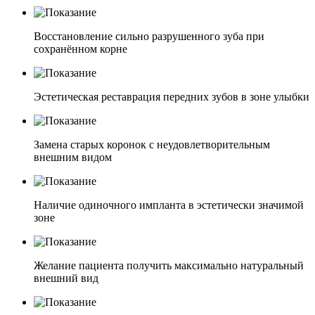
Восстановление сильно разрушенного зуба при
сохранённом корне
Эстетическая реставрация передних зубов в зоне улыбки
Замена старых коронок с неудовлетворительным
внешним видом
Наличие одиночного импланта в эстетически значимой
зоне
Желание пациента получить максимально натуральный
внешний вид