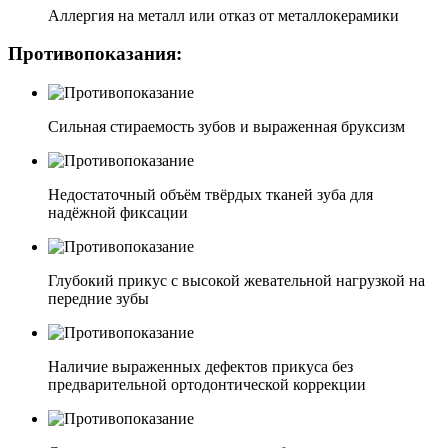
Аллергия на металл или отказ от металлокерамики
Противопоказания:
Сильная стираемость зубов и выраженная бруксизм
Недостаточный объём твёрдых тканей зуба для
надёжной фиксации
Глубокий прикус с высокой жевательной нагрузкой на
передние зубы
Наличие выраженных дефектов прикуса без
предварительной ортодонтической коррекции