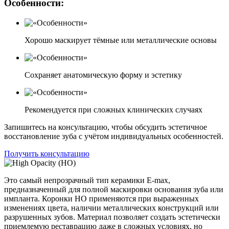
Особенности:
Хорошо маскирует тёмные или металлические основы
Сохраняет анатомическую форму и эстетику
Рекомендуется при сложных клинических случаях
Запишитесь на консультацию, чтобы обсудить эстетичное
восстановление зуба с учётом индивидуальных особенностей.
Получить консультацию
Это самый непрозрачный тип керамики E-max,
предназначенный для полной маскировки основания зуба или
импланта. Коронки HO применяются при выраженных
изменениях цвета, наличии металлических конструкций или
разрушенных зубов. Материал позволяет создать эстетически
приемлемую реставрацию даже в сложных условиях, но