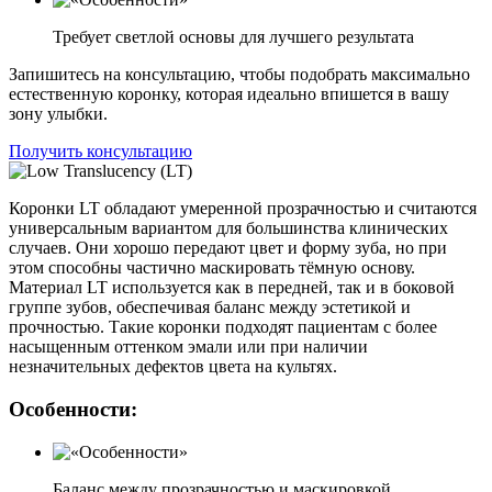
Требует светлой основы для лучшего результата
Запишитесь на консультацию, чтобы подобрать максимально
естественную коронку, которая идеально впишется в вашу
зону улыбки.
Получить консультацию
Коронки LT обладают умеренной прозрачностью и считаются
универсальным вариантом для большинства клинических
случаев. Они хорошо передают цвет и форму зуба, но при
этом способны частично маскировать тёмную основу.
Материал LT используется как в передней, так и в боковой
группе зубов, обеспечивая баланс между эстетикой и
прочностью. Такие коронки подходят пациентам с более
насыщенным оттенком эмали или при наличии
незначительных дефектов цвета на культях.
Особенности:
Баланс между прозрачностью и маскировкой