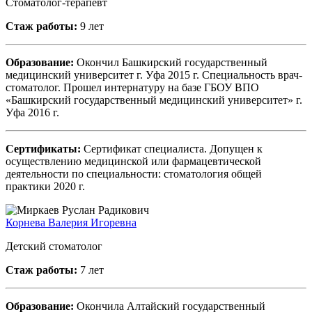
Стоматолог-терапевт
Стаж работы:
9 лет
Образование:
Окончил Башкирский государственный
медицинский университет г. Уфа 2015 г. Специальность врач-
стоматолог. Прошел интернатуру на базе ГБОУ ВПО
«Башкирский государственный медицинский университет» г.
Уфа 2016 г.
Сертификаты:
Сертификат специалиста. Допущен к
осуществлению медицинской или фармацевтической
деятельности по специальности: стоматология общей
практики 2020 г.
Корнева Валерия Игоревна
Детский стоматолог
Стаж работы:
7 лет
Образование:
Окончила Алтайский государственный