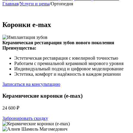
Главная
/
Услуги и цены
/
Ортопедия
Коронки e-max
Керамическая реставрация зубов нового поколения
Преимущества:
Эстетическая реставрация с ювелирной точностью
Работаем с премиальной керамикой мирового уровня
Индивидуальный подход и цифровое моделирование
Эстетика, комфорт и надёжность в каждом решении
Записаться на консультацию
Керамические коронки (e-max)
24 600 ₽
Забронировать скидку