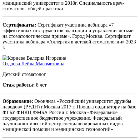
медицинский университет в 2018г. Специальность врач-
стоматолог общей практики.
Сертификаты:
Сертификат участника вебинара «7
эффективных инструментов адаптации и управления детьми
на стоматологическом приеме». Город Москва. Сертификат
участника вебинара «Аллергия в детской стоматологии» 2023
г.
Оздоева Лейла Магометовна
Детский стоматолог
Стаж работы:
8 лет
Образование:
Окончила «Российский университет дружбы
народов» (РУДН) г.Москва 2017 г. Прошла ординатору на базе
ФГБУ ФНКЦ ФМБА России г. Москва «Федеральное
государственное бюджетное учреждение. Федеральный
научно-клинический центр специализированных видов
медицинской помощи и медицинских технологий»