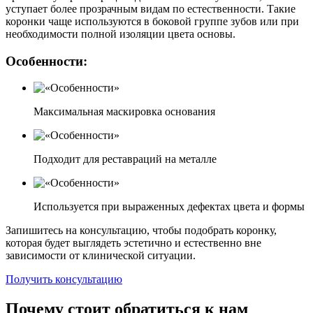
уступает более прозрачным видам по естественности. Такие
коронки чаще используются в боковой группе зубов или при
необходимости полной изоляции цвета основы.
Особенности:
Максимальная маскировка основания
Подходит для реставраций на металле
Используется при выраженных дефектах цвета и формы
Запишитесь на консультацию, чтобы подобрать коронку,
которая будет выглядеть эстетично и естественно вне
зависимости от клинической ситуации.
Получить консультацию
Почему стоит обратиться к нам