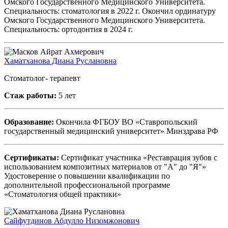
Омского Государственного Медицинского Университета.
Специальность: стоматология в 2022 г. Окончил ординатуру
Омского Государственного Медицинского Университета.
Специальность: ортодонтия в 2024 г.
Хаматханова Диана Руслановна
Стоматолог- терапевт
Стаж работы:
5 лет
Образование:
Окончила ФГБОУ ВО «Ставропольский
государственный медицинский университет» Минздрава РФ
Сертификаты:
Сертификат участника «Реставрация зубов с
использованием композитных материалов от "А" до "Я"»
Удостоверение о повышении квалификации по
дополнительной профессиональной программе
«Стоматология общей практики»
Сайфутдинов Абдулло Низомжонович