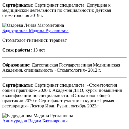
Сертификаты:
Сертификат специалиста. Допущена к
медицинской деятельности по специальности: Детская
стоматология 2019 г.
Бадрудинова Мадина Руслановна
Стоматолог-гигиенист, терапевт
Стаж работы:
13 лет
Образование:
Дагестанская Государственная Медицинская
Академия, специальность «Стоматология» 2012 г.
Сертификаты:
Сертификат специалиста: «Стоматология
общей практики» 2020 г. Академия ДПО, курсы повышения
квалификации по специальности: «Стоматолог общей
практики» 2020 г. Сертификат участника курса «Прямая
реставрация» Лектор Иван Рузин, октябрь 2023г
Алимурадов Вадим Бахтиярович