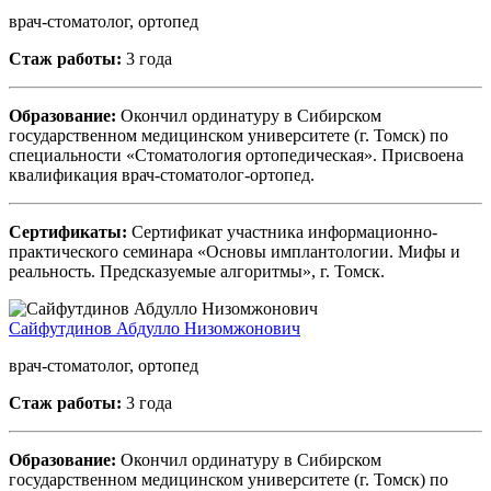
врач-стоматолог, ортопед
Стаж работы:
3 года
Образование:
Окончил ординатуру в Сибирском
государственном медицинском университете (г. Томск) по
специальности «Стоматология ортопедическая». Присвоена
квалификация врач-стоматолог-ортопед.
Сертификаты:
Сертификат участника информационно-
практического семинара «Основы имплантологии. Мифы и
реальность. Предсказуемые алгоритмы», г. Томск.
Сайфутдинов Абдулло Низомжонович
врач-стоматолог, ортопед
Стаж работы:
3 года
Образование:
Окончил ординатуру в Сибирском
государственном медицинском университете (г. Томск) по