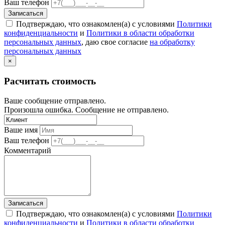
Ваш телефон
Записаться
Подтверждаю, что ознакомлен(а) с условиями
Политики
конфиденциальности
и
Политики в области обработки
персональных данных
, даю свое согласие
на обработку
персональных данных
×
Расчитать стоимость
Ваше сообщение отправлено.
Произошла ошибка. Сообщение не отправлено.
Ваше имя
Ваш телефон
Комментарий
Записаться
Подтверждаю, что ознакомлен(а) с условиями
Политики
конфиденциальности
и
Политики в области обработки