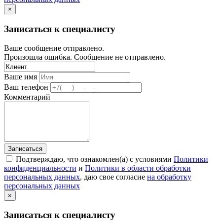
×
Записаться к специалисту
Ваше сообщение отправлено.
Произошла ошибка. Сообщение не отправлено.
Ваше имя
Ваш телефон
Комментарий
Записаться
Подтверждаю, что ознакомлен(а) с условиями
Политики
конфиденциальности
и
Политики в области обработки
персональных данных
, даю свое согласие
на обработку
персональных данных
×
Записаться к специалисту