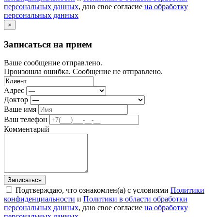
персональных данных
, даю свое согласие
на обработку
персональных данных
×
Записаться на прием
Ваше сообщение отправлено.
Произошла ошибка. Сообщение не отправлено.
Адрес
Доктор
Ваше имя
Ваш телефон
Комментарий
Записаться
Подтверждаю, что ознакомлен(а) с условиями
Политики
конфиденциальности
и
Политики в области обработки
персональных данных
, даю свое согласие
на обработку
персональных данных