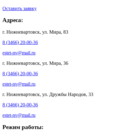
Оставить заявку
Адреса:
г. Нижневартовск, ул. Мира, 83
8 (3466) 20-00-36
estet-nv@mail.ru
г. Нижневартовск, ул. Мира, 36
8 (3466) 20-00-36
estet-nv@mail.ru
г. Нижневартовск, ул. Дружбы Народов, 33
8 (3466) 20-00-36
estet-nv@mail.ru
Режим работы: