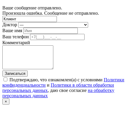
Ваше сообщение отправлено.
Произошла ошибка. Сообщение не отправлено.
Доктор
Ваше имя
Ваш телефон
Комментарий
Записаться
Подтверждаю, что ознакомлен(а) с условиями
Политики
конфиденциальности
и
Политики в области обработки
персональных данных
, даю свое согласие
на обработку
персональных данных
×