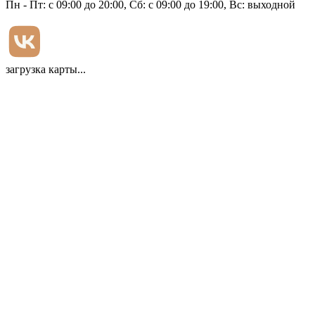
Пн - Пт: с 09:00 до 20:00, Сб: с 09:00 до 19:00, Вс: выходной
загрузка карты...