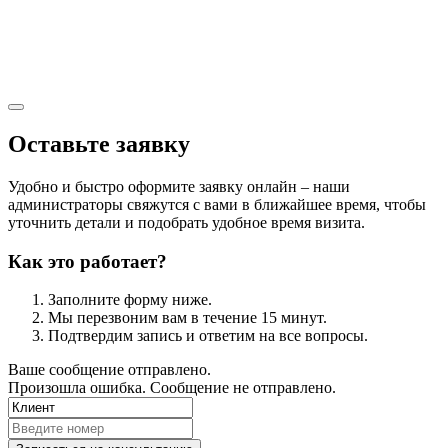
Оставьте заявку
Удобно и быстро оформите заявку онлайн – наши
администраторы свяжутся с вами в ближайшее время, чтобы
уточнить детали и подобрать удобное время визита.
Как это работает?
Заполните форму ниже.
Мы перезвоним вам в течение 15 минут.
Подтвердим запись и ответим на все вопросы.
Ваше сообщение отправлено.
Произошла ошибка. Сообщение не отправлено.