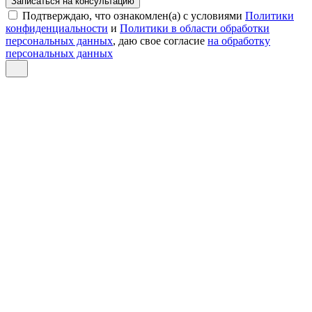
Записаться на консультацию
Подтверждаю, что ознакомлен(а) с условиями
Политики
конфиденциальности
и
Политики в области обработки
персональных данных
, даю свое согласие
на обработку
персональных данных