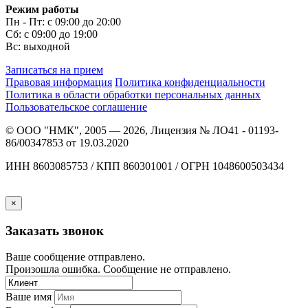
Режим работы
Пн - Пт: с 09:00 до 20:00
Сб: с 09:00 до 19:00
Вс: выходной
Записаться на прием
Правовая информация
Политика конфиденциальности
Политика в области обработки персональных данных
Пользовательское соглашение
© ООО "НМК", 2005 — 2026, Лицензия № ЛО41 - 01193-
86/00347853 от 19.03.2020
ИНН 8603085753 / КПП 860301001 / ОГРН 1048600503434
×
Заказать звонок
Ваше сообщение отправлено.
Произошла ошибка. Сообщение не отправлено.
Ваше имя