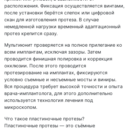
расположения. Фиксация осуществляется винтами,
после установки берётся слепок или цифровой
скан для изготовления протеза. В случае
немедленной нагрузки временный адаптационный
протез крепится сразу.
Мультиюнит проверяется на полное прилегание ко
всем имплантам, исключая зазоры. Затем
проводится финишная полировка и коррекция
окклюзии. После этого проводится
протезирование на имплантах, фиксируются
условно съемные и несъемные мосты и виниры.
Вся процедура требует высокой точности и опыта
врача-имплантолога, для этого дополнительно
используется технология лечения под
микроскопом.
Что такое пластиночные протезы?
Пластиночные протезы — это съёмные