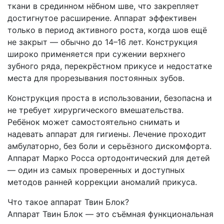
ткани в срединном нёбном шве, что закрепляет
достигнутое расширение. Аппарат эффективен
только в период активного роста, когда шов ещё
не закрыт — обычно до 14–16 лет. Конструкция
широко применяется при сужении верхнего
зубного ряда, перекрёстном прикусе и недостатке
места для прорезывания постоянных зубов.
Конструкция проста в использовании, безопасна и
не требует хирургического вмешательства.
Ребёнок может самостоятельно снимать и
надевать аппарат для гигиены. Лечение проходит
амбулаторно, без боли и серьёзного дискомфорта.
Аппарат Марко Росса ортодонтический для детей
— один из самых проверенных и доступных
методов ранней коррекции аномалий прикуса.
Что такое аппарат Твин Блок?
Аппарат Твин Блок — это съёмная функциональная