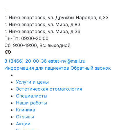
г. Нижневартовск, ул. Дружбы Народов, д.33
г. Нижневартовск, ул. Мира, д.83
г. Нижневартовск, ул. Мира, д.36
Пн-Пт: 09:00-20:00
Сб: 9:00-19:00, Вс: выходной
8 (3466) 20-00-36
estet-nv@mail.ru
Информация для пациентов
Обратный звонок
Услуги и цены
Эстетическая стоматология
Специалисты
Наши работы
Клиника
Отзывы
Акции