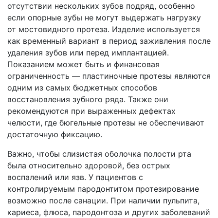
отсутствии нескольких зубов подряд, особенно
если опорные зубы не могут выдержать нагрузку
от мостовидного протеза. Изделие используется
как временный вариант в период заживления после
удаления зубов или перед имплантацией.
Показанием может быть и финансовая
ограниченность — пластиночные протезы являются
одним из самых бюджетных способов
восстановления зубного ряда. Также они
рекомендуются при выраженных дефектах
челюсти, где бюгельные протезы не обеспечивают
достаточную фиксацию.
Важно, чтобы слизистая оболочка полости рта
была относительно здоровой, без острых
воспалений или язв. У пациентов с
контролируемым пародонтитом протезирование
возможно после санации. При наличии пульпита,
кариеса, флюса, пародонтоза и других заболеваний