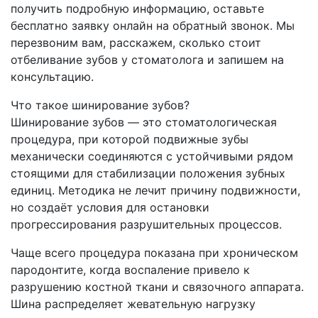
получить подробную информацию, оставьте
бесплатно заявку онлайн на обратный звонок. Мы
перезвоним вам, расскажем, сколько стоит
отбеливание зубов у стоматолога и запишем на
консультацию.
Что такое шинирование зубов?
Шинирование зубов — это стоматологическая
процедура, при которой подвижные зубы
механически соединяются с устойчивыми рядом
стоящими для стабилизации положения зубных
единиц. Методика не лечит причину подвижности,
но создаёт условия для остановки
прогрессирования разрушительных процессов.
Чаще всего процедура показана при хроническом
пародонтите, когда воспаление привело к
разрушению костной ткани и связочного аппарата.
Шина распределяет жевательную нагрузку