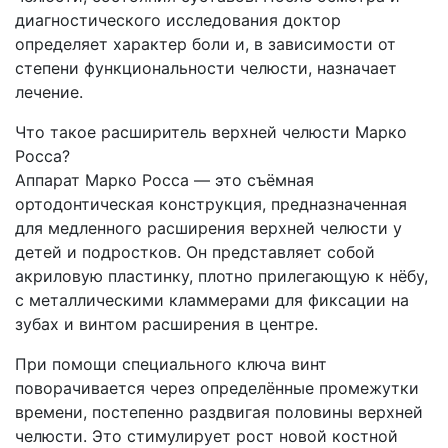
диагностического исследования доктор
определяет характер боли и, в зависимости от
степени функциональности челюсти, назначает
лечение.
Что такое расширитель верхней челюсти Марко
Росса?
Аппарат Марко Росса — это съёмная
ортодонтическая конструкция, предназначенная
для медленного расширения верхней челюсти у
детей и подростков. Он представляет собой
акриловую пластинку, плотно прилегающую к нёбу,
с металлическими кламмерами для фиксации на
зубах и винтом расширения в центре.
При помощи специального ключа винт
поворачивается через определённые промежутки
времени, постепенно раздвигая половины верхней
челюсти. Это стимулирует рост новой костной