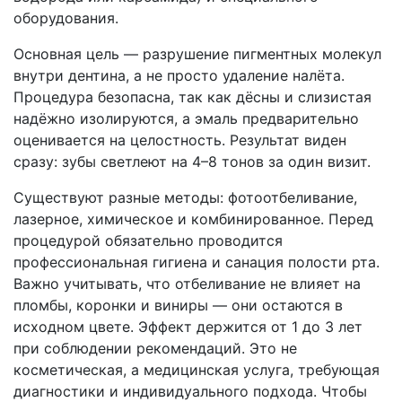
оборудования.
Основная цель — разрушение пигментных молекул
внутри дентина, а не просто удаление налёта.
Процедура безопасна, так как дёсны и слизистая
надёжно изолируются, а эмаль предварительно
оценивается на целостность. Результат виден
сразу: зубы светлеют на 4–8 тонов за один визит.
Существуют разные методы: фотоотбеливание,
лазерное, химическое и комбинированное. Перед
процедурой обязательно проводится
профессиональная гигиена и санация полости рта.
Важно учитывать, что отбеливание не влияет на
пломбы, коронки и виниры — они остаются в
исходном цвете. Эффект держится от 1 до 3 лет
при соблюдении рекомендаций. Это не
косметическая, а медицинская услуга, требующая
диагностики и индивидуального подхода. Чтобы