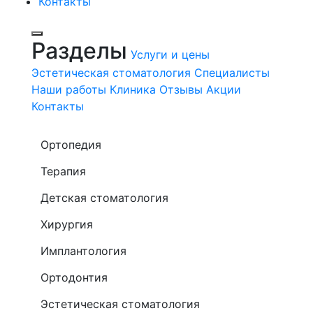
Контакты
Разделы
Услуги и цены
Эстетическая стоматология
Специалисты
Наши работы
Клиника
Отзывы
Акции
Контакты
Ортопедия
Терапия
Детская стоматология
Хирургия
Имплантология
Ортодонтия
Эстетическая стоматология