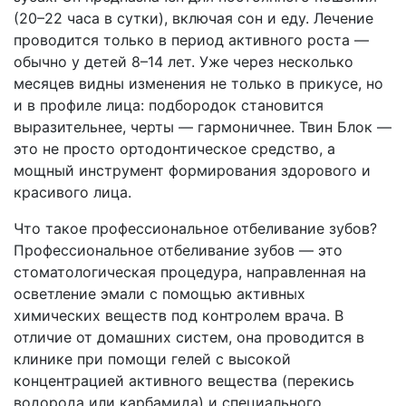
(20–22 часа в сутки), включая сон и еду. Лечение
проводится только в период активного роста —
обычно у детей 8–14 лет. Уже через несколько
месяцев видны изменения не только в прикусе, но
и в профиле лица: подбородок становится
выразительнее, черты — гармоничнее. Твин Блок —
это не просто ортодонтическое средство, а
мощный инструмент формирования здорового и
красивого лица.
Что такое профессиональное отбеливание зубов?
Профессиональное отбеливание зубов — это
стоматологическая процедура, направленная на
осветление эмали с помощью активных
химических веществ под контролем врача. В
отличие от домашних систем, она проводится в
клинике при помощи гелей с высокой
концентрацией активного вещества (перекись
водорода или карбамида) и специального