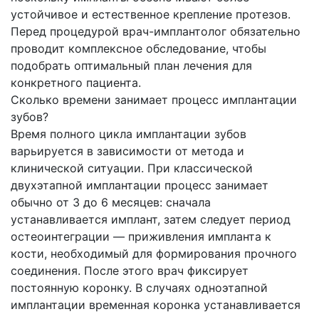
устойчивое и естественное крепление протезов.
Перед процедурой врач-имплантолог обязательно
проводит комплексное обследование, чтобы
подобрать оптимальный план лечения для
конкретного пациента.
Сколько времени занимает процесс имплантации
зубов?
Время полного цикла имплантации зубов
варьируется в зависимости от метода и
клинической ситуации. При классической
двухэтапной имплантации процесс занимает
обычно от 3 до 6 месяцев: сначала
устанавливается имплант, затем следует период
остеоинтеграции — приживления импланта к
кости, необходимый для формирования прочного
соединения. После этого врач фиксирует
постоянную коронку. В случаях одноэтапной
имплантации временная коронка устанавливается