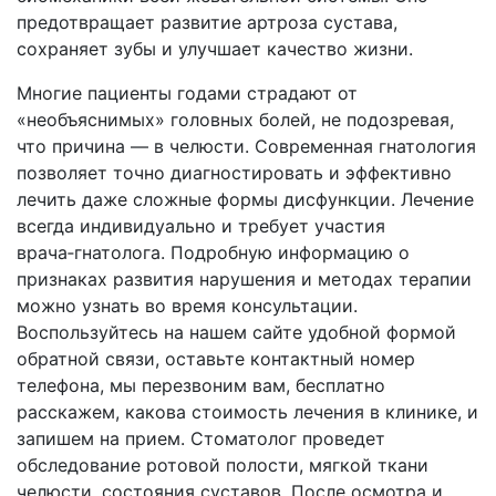
предотвращает развитие артроза сустава,
сохраняет зубы и улучшает качество жизни.
Многие пациенты годами страдают от
«необъяснимых» головных болей, не подозревая,
что причина — в челюсти. Современная гнатология
позволяет точно диагностировать и эффективно
лечить даже сложные формы дисфункции. Лечение
всегда индивидуально и требует участия
врача‑гнатолога. Подробную информацию о
признаках развития нарушения и методах терапии
можно узнать во время консультации.
Воспользуйтесь на нашем сайте удобной формой
обратной связи, оставьте контактный номер
телефона, мы перезвоним вам, бесплатно
расскажем, какова стоимость лечения в клинике, и
запишем на прием. Стоматолог проведет
обследование ротовой полости, мягкой ткани
челюсти, состояния суставов. После осмотра и