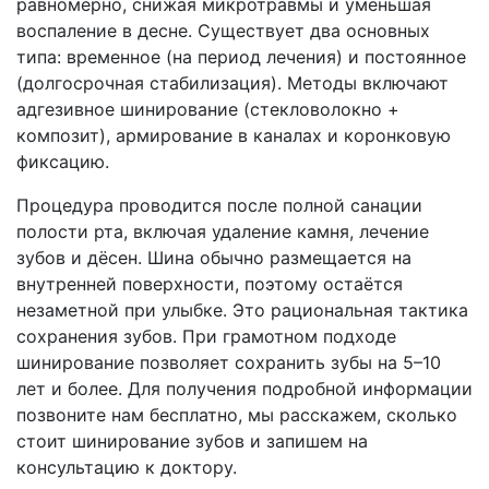
равномерно, снижая микротравмы и уменьшая
воспаление в десне. Существует два основных
типа: временное (на период лечения) и постоянное
(долгосрочная стабилизация). Методы включают
адгезивное шинирование (стекловолокно +
композит), армирование в каналах и коронковую
фиксацию.
Процедура проводится после полной санации
полости рта, включая удаление камня, лечение
зубов и дёсен. Шина обычно размещается на
внутренней поверхности, поэтому остаётся
незаметной при улыбке. Это рациональная тактика
сохранения зубов. При грамотном подходе
шинирование позволяет сохранить зубы на 5–10
лет и более. Для получения подробной информации
позвоните нам бесплатно, мы расскажем, сколько
стоит шинирование зубов и запишем на
консультацию к доктору.