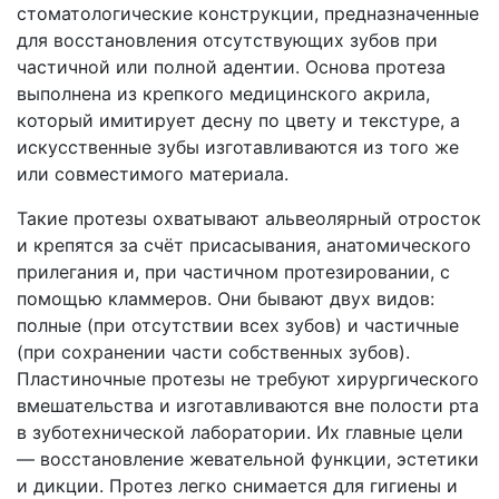
стоматологические конструкции, предназначенные
для восстановления отсутствующих зубов при
частичной или полной адентии. Основа протеза
выполнена из крепкого медицинского акрила,
который имитирует десну по цвету и текстуре, а
искусственные зубы изготавливаются из того же
или совместимого материала.
Такие протезы охватывают альвеолярный отросток
и крепятся за счёт присасывания, анатомического
прилегания и, при частичном протезировании, с
помощью кламмеров. Они бывают двух видов:
полные (при отсутствии всех зубов) и частичные
(при сохранении части собственных зубов).
Пластиночные протезы не требуют хирургического
вмешательства и изготавливаются вне полости рта
в зуботехнической лаборатории. Их главные цели
— восстановление жевательной функции, эстетики
и дикции. Протез легко снимается для гигиены и