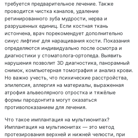
требуется предварительное лечение. Также
проводится чистка каналов, удаление
ретинированного зуба мудрости, нерва и
разрушенных единиц. Если костная ткань
истончена, врач порекомендует дополнительно
синус лифтинг для наращивания кости. Показания
определяются индивидуально после осмотра и
диагностики у стоматолога‑ортопеда. Выявить
нарушения позволит 3D диагностика, панорамный
снимок, компьютерная томография и анализ крови.
Но важно учесть, что психические расстройства,
эпилепсия, аллергия на материалы, выраженная
атрофия альвеолярного отростка и тяжёлые
формы пародонтита могут оказаться
противопоказанием для лечения.
Что такое имплантация на мультиюнитах?
Имплантация на мультиюнитах — это метод
протезирования верхней и нижней челюсти, при