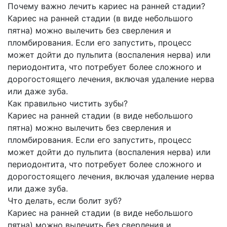
Почему важно лечить кариес на ранней стадии?
Кариес на ранней стадии (в виде небольшого
пятна) можно вылечить без сверления и
пломбирования. Если его запустить, процесс
может дойти до пульпита (воспаления нерва) или
периодонтита, что потребует более сложного и
дорогостоящего лечения, включая удаление нерва
или даже зуба.
Как правильно чистить зубы?
Кариес на ранней стадии (в виде небольшого
пятна) можно вылечить без сверления и
пломбирования. Если его запустить, процесс
может дойти до пульпита (воспаления нерва) или
периодонтита, что потребует более сложного и
дорогостоящего лечения, включая удаление нерва
или даже зуба.
Что делать, если болит зуб?
Кариес на ранней стадии (в виде небольшого
пятна) можно вылечить без сверления и