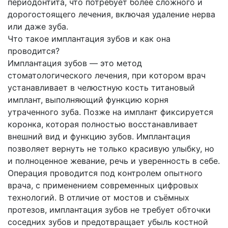
периодонтита, что потребует более сложного и
дорогостоящего лечения, включая удаление нерва
или даже зуба.
Что такое имплантация зубов и как она
проводится?
Имплантация зубов — это метод
стоматологического лечения, при котором врач
устанавливает в челюстную кость титановый
имплант, выполняющий функцию корня
утраченного зуба. Позже на имплант фиксируется
коронка, которая полностью восстанавливает
внешний вид и функцию зубов. Имплантация
позволяет вернуть не только красивую улыбку, но
и полноценное жевание, речь и уверенность в себе.
Операция проводится под контролем опытного
врача, с применением современных цифровых
технологий. В отличие от мостов и съёмных
протезов, имплантация зубов не требует обточки
соседних зубов и предотвращает убыль костной