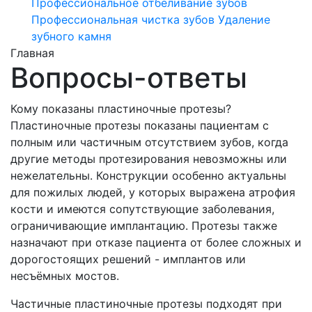
Профессиональное отбеливание зубов
Профессиональная чистка зубов
Удаление
зубного камня
Главная
Вопросы-ответы
Кому показаны пластиночные протезы?
Пластиночные протезы показаны пациентам с
полным или частичным отсутствием зубов, когда
другие методы протезирования невозможны или
нежелательны. Конструкции особенно актуальны
для пожилых людей, у которых выражена атрофия
кости и имеются сопутствующие заболевания,
ограничивающие имплантацию. Протезы также
назначают при отказе пациента от более сложных и
дорогостоящих решений - имплантов или
несъёмных мостов.
Частичные пластиночные протезы подходят при