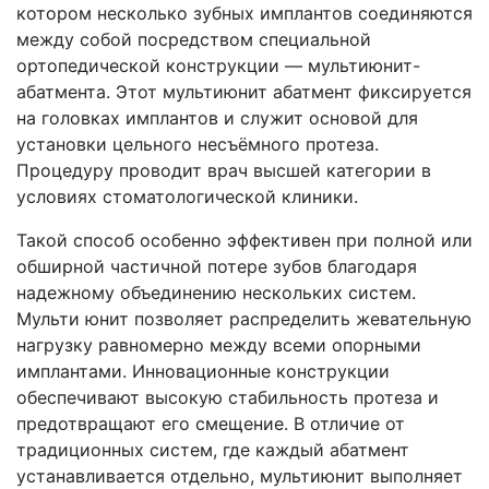
котором несколько зубных имплантов соединяются
между собой посредством специальной
ортопедической конструкции — мультиюнит-
абатмента. Этот мультиюнит абатмент фиксируется
на головках имплантов и служит основой для
установки цельного несъёмного протеза.
Процедуру проводит врач высшей категории в
условиях стоматологической клиники.
Такой способ особенно эффективен при полной или
обширной частичной потере зубов благодаря
надежному объединению нескольких систем.
Мульти юнит позволяет распределить жевательную
нагрузку равномерно между всеми опорными
имплантами. Инновационные конструкции
обеспечивают высокую стабильность протеза и
предотвращают его смещение. В отличие от
традиционных систем, где каждый абатмент
устанавливается отдельно, мультиюнит выполняет