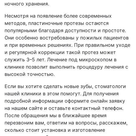
ночного хранения.
Несмотря на появление более современных
методов, пластиночные протезы остаются
популярными благодаря доступности и простоте.
Они особенно востребованы у пожилых пациентов
и при временных решениях. При правильном уходе
и регулярной коррекции такой протез может
служить 3–5 лет. Лечение под микроскопом в
клинике позволит выполнить процедуру лечения с
высокой точностью.
Если вы хотите сделать новые зубы, стоматологи
нашей клиники в этом помогут. Для получения
подробной информации оформите онлайн заявку
на нашем сайте и оставьте контактный телефон.
После обращения мы в ближайшее время
перезвоним вам, ответим на вопросы, расскажем,
сколько стоит установка и изготовление