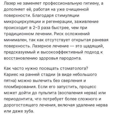
Лазер не заменяет профессиональную гигиену, а
дополняет её, работая на уже очищенной
поверхности. Благодаря стимуляции
микроциркуляции и регенерации, заживление
происходит в 2–3 раза быстрее, чем при
традиционном лечении. Риск осложнений
минимален, так как отсутствует открытая раневая
поверхность. Лазерное лечение — это щадящий,
предсказуемый и высокоэффективный подход к
восстановлению здоровья пародонта.
Как часто нужно посещать стоматолога?
Кариес на ранней стадии (в виде небольшого
пятна) можно вылечить без сверления и
пломбирования. Если его запустить, процесс
может дойти до пульпита (воспаления нерва) или
периодонтита, что потребует более сложного и
дорогостоящего лечения, включая удаление нерва
или даже зуба.