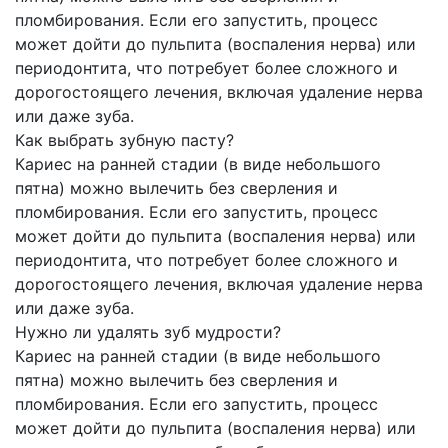
пломбирования. Если его запустить, процесс
может дойти до пульпита (воспаления нерва) или
периодонтита, что потребует более сложного и
дорогостоящего лечения, включая удаление нерва
или даже зуба.
Как выбрать зубную пасту?
Кариес на ранней стадии (в виде небольшого
пятна) можно вылечить без сверления и
пломбирования. Если его запустить, процесс
может дойти до пульпита (воспаления нерва) или
периодонтита, что потребует более сложного и
дорогостоящего лечения, включая удаление нерва
или даже зуба.
Нужно ли удалять зуб мудрости?
Кариес на ранней стадии (в виде небольшого
пятна) можно вылечить без сверления и
пломбирования. Если его запустить, процесс
может дойти до пульпита (воспаления нерва) или