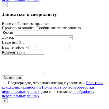
×
Записаться к специалисту
Ваше сообщение отправлено.
Произошла ошибка. Сообщение не отправлено.
Доктор
Ваше имя
Ваш телефон
Комментарий
Записаться
Подтверждаю, что ознакомлен(а) с условиями
Политики
конфиденциальности
и
Политики в области обработки
персональных данных
, даю свое согласие
на обработку
персональных данных
×