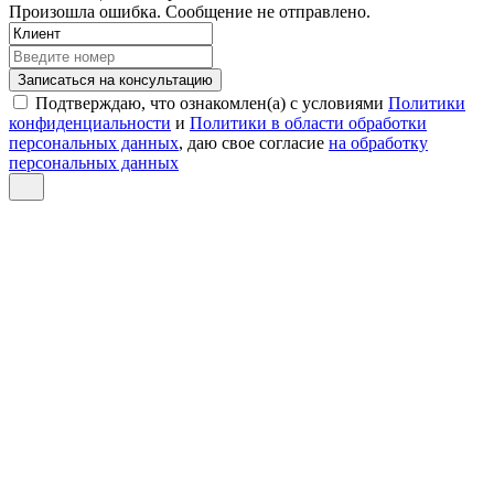
Произошла ошибка. Сообщение не отправлено.
Записаться на консультацию
Подтверждаю, что ознакомлен(а) с условиями
Политики
конфиденциальности
и
Политики в области обработки
персональных данных
, даю свое согласие
на обработку
персональных данных