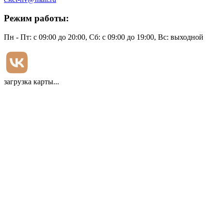
Режим работы:
Пн - Пт: с 09:00 до 20:00, Сб: с 09:00 до 19:00, Вс: выходной
загрузка карты...