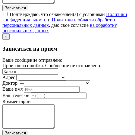
Записаться
Подтверждаю, что ознакомлен(а) с условиями
Политики
конфиденциальности
и
Политики в области обработки
персональных данных
, даю свое согласие
на обработку
персональных данных
×
Записаться на прием
Ваше сообщение отправлено.
Произошла ошибка. Сообщение не отправлено.
Адрес
Доктор
Ваше имя
Ваш телефон
Комментарий
Записаться