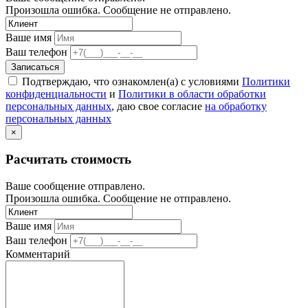
Произошла ошибка. Сообщение не отправлено.
Ваше имя
Ваш телефон
Записаться
Подтверждаю, что ознакомлен(а) с условиями
Политики
конфиденциальности
и
Политики в области обработки
персональных данных
, даю свое согласие
на обработку
персональных данных
×
Расчитать стоимость
Ваше сообщение отправлено.
Произошла ошибка. Сообщение не отправлено.
Ваше имя
Ваш телефон
Комментарий