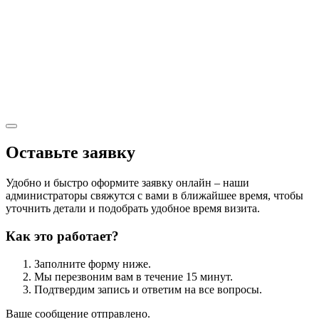
Оставьте заявку
Удобно и быстро оформите заявку онлайн – наши
администраторы свяжутся с вами в ближайшее время, чтобы
уточнить детали и подобрать удобное время визита.
Как это работает?
Заполните форму ниже.
Мы перезвоним вам в течение 15 минут.
Подтвердим запись и ответим на все вопросы.
Ваше сообщение отправлено.