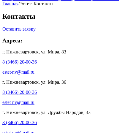
Главная
/
Эстет: Контакты
Контакты
Оставить заявку
Адреса:
г. Нижневартовск, ул. Мира, 83
8 (3466) 20-00-36
estet-nv@mail.ru
г. Нижневартовск, ул. Мира, 36
8 (3466) 20-00-36
estet-nv@mail.ru
г. Нижневартовск, ул. Дружбы Народов, 33
8 (3466) 20-00-36
estet-nv@mail.ru