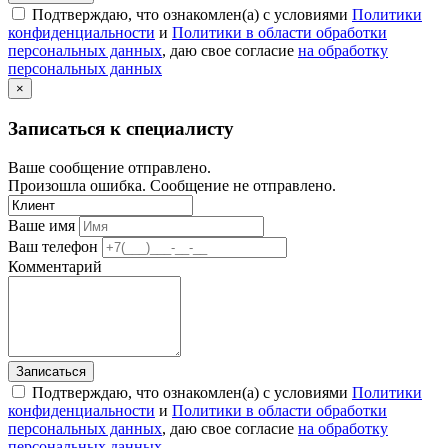
Подтверждаю, что ознакомлен(а) с условиями
Политики
конфиденциальности
и
Политики в области обработки
персональных данных
, даю свое согласие
на обработку
персональных данных
×
Записаться к специалисту
Ваше сообщение отправлено.
Произошла ошибка. Сообщение не отправлено.
Ваше имя
Ваш телефон
Комментарий
Записаться
Подтверждаю, что ознакомлен(а) с условиями
Политики
конфиденциальности
и
Политики в области обработки
персональных данных
, даю свое согласие
на обработку
персональных данных