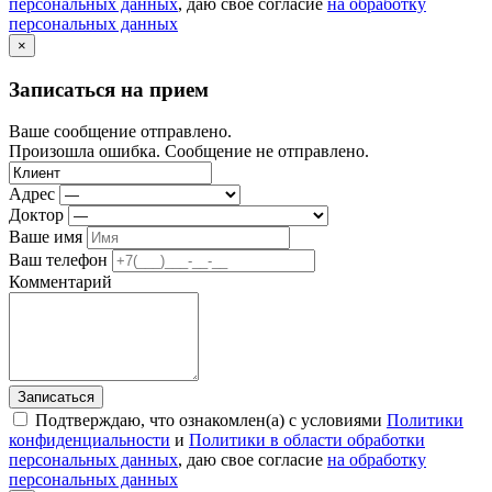
персональных данных
, даю свое согласие
на обработку
персональных данных
×
Записаться на прием
Ваше сообщение отправлено.
Произошла ошибка. Сообщение не отправлено.
Адрес
Доктор
Ваше имя
Ваш телефон
Комментарий
Записаться
Подтверждаю, что ознакомлен(а) с условиями
Политики
конфиденциальности
и
Политики в области обработки
персональных данных
, даю свое согласие
на обработку
персональных данных