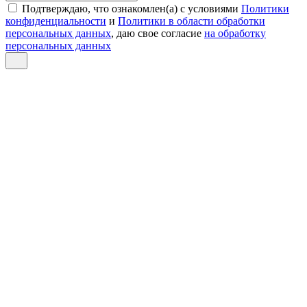
Подтверждаю, что ознакомлен(а) с условиями
Политики
конфиденциальности
и
Политики в области обработки
персональных данных
, даю свое согласие
на обработку
персональных данных