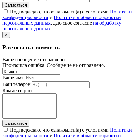
Записаться
Подтверждаю, что ознакомлен(а) с условиями
Политики
конфиденциальности
и
Политики в области обработки
персональных данных
, даю свое согласие
на обработку
персональных данных
×
Расчитать стоимость
Ваше сообщение отправлено.
Произошла ошибка. Сообщение не отправлено.
Ваше имя
Ваш телефон
Комментарий
Записаться
Подтверждаю, что ознакомлен(а) с условиями
Политики
конфиденциальности
и
Политики в области обработки