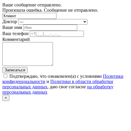
Ваше сообщение отправлено.
Произошла ошибка. Сообщение не отправлено.
Доктор
Ваше имя
Ваш телефон
Комментарий
Записаться
Подтверждаю, что ознакомлен(а) с условиями
Политики
конфиденциальности
и
Политики в области обработки
персональных данных
, даю свое согласие
на обработку
персональных данных
×