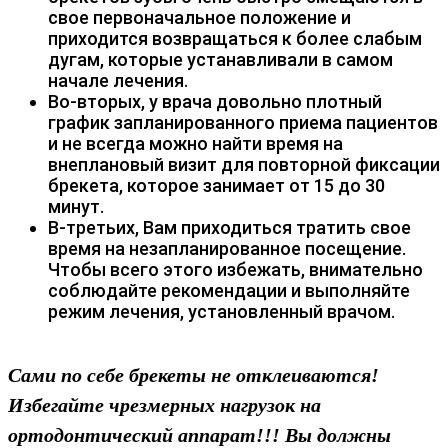
свое первоначальное положение и
приходится возвращаться к более слабым
дугам, которые устанавливали в самом
начале лечения.
Во-вторых, у врача довольно плотный
график запланированного приема пациентов
и не всегда можно найти время на
внеплановый визит для повторной фиксации
брекета, которое занимает от 15 до 30
минут.
В-третьих, Вам приходиться тратить свое
время на незапланированное посещение.
Чтобы всего этого избежать, внимательно
соблюдайте рекомендации и выполняйте
режим лечения, установленный врачом.
Сами по себе брекеты не отклеиваются!
Избегайте чрезмерных нагрузок на
ортодонтический аппарат!!! Вы должны