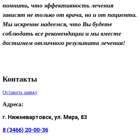
помнить, что эффективность лечения
зависят не только от врача, но и от пациента.
Мы искренне надеемся, что Вы будете
соблюдать все рекомендации и мы вместе
достигнем отличного результата лечения!
Контакты
Оставить заявку
Адреса:
г. Нижневартовск, ул. Мира, 83
8 (3466) 20-00-36