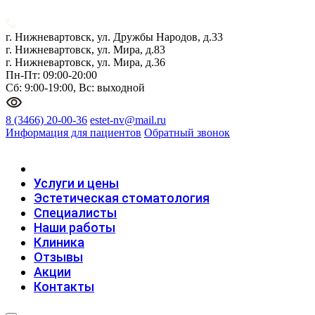
г. Нижневартовск, ул. Дружбы Народов, д.33
г. Нижневартовск, ул. Мира, д.83
г. Нижневартовск, ул. Мира, д.36
Пн-Пт: 09:00-20:00
Сб: 9:00-19:00, Вс: выходной
8 (3466) 20-00-36
estet-nv@mail.ru
Информация для пациентов
Обратный звонок
Услуги и цены
Эстетическая стоматология
Специалисты
Наши работы
Клиника
Отзывы
Акции
Контакты