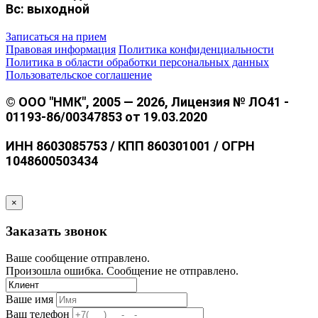
Вс: выходной
Записаться на прием
Правовая информация
Политика конфиденциальности
Политика в области обработки персональных данных
Пользовательское соглашение
© ООО "НМК", 2005 — 2026, Лицензия № ЛО41 -
01193-86/00347853 от 19.03.2020
ИНН 8603085753 / КПП 860301001 / ОГРН
1048600503434
×
Заказать звонок
Ваше сообщение отправлено.
Произошла ошибка. Сообщение не отправлено.
Ваше имя
Ваш телефон