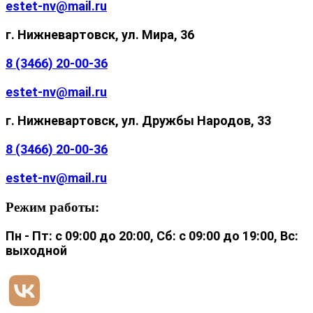
estet-nv@mail.ru
г. Нижневартовск, ул. Мира, 36
8 (3466) 20-00-36
estet-nv@mail.ru
г. Нижневартовск, ул. Дружбы Народов, 33
8 (3466) 20-00-36
estet-nv@mail.ru
Режим работы:
Пн - Пт: с 09:00 до 20:00, Сб: с 09:00 до 19:00, Вс:
выходной