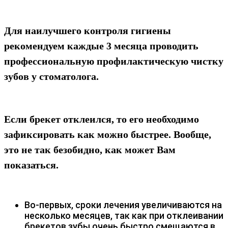
Для наилучшего контроля гигиены
рекомендуем каждые 3 месяца проводить
профессиональную профилактическую чистку
зубов у стоматолога.
Если брекет отклеился, то его необходимо
зафиксировать как можно быстрее. Вообще,
это не так безобидно, как может Вам
показаться.
Во-первых, сроки лечения увеличиваются на
несколько месяцев, так как при отклеивании
брекетов зубы очень быстро смещаются в