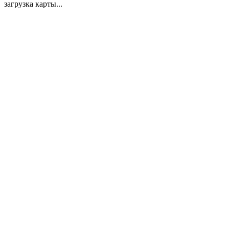
загрузка карты...