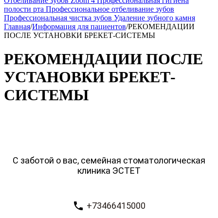
Отбеливание зубов Zoom 4
Профессиональная гигиена
полости рта
Профессиональное отбеливание зубов
Профессиональная чистка зубов
Удаление зубного камня
Главная
/
Информация для пациентов
/
РЕКОМЕНДАЦИИ
ПОСЛЕ УСТАНОВКИ БРЕКЕТ-СИСТЕМЫ
РЕКОМЕНДАЦИИ ПОСЛЕ
УСТАНОВКИ БРЕКЕТ-
СИСТЕМЫ
С заботой о вас, семейная стоматологическая
клиника ЭСТЕТ
+73466415000