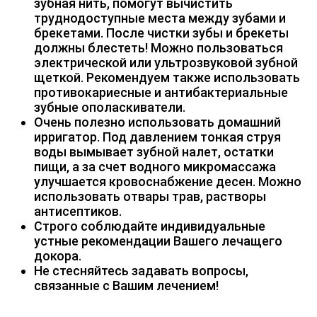
зубная нить, помогут вычистить
труднодоступные места между зубами и
брекетами. После чистки зубы и брекеты
должны блестеть! Можно пользоваться
электрической или ультрозвуковой зубной
щеткой. Рекомендуем также использовать
противокариесные и антибактериальные
зубные ополаскиватели.
Очень полезно использовать домашний
ирригатор. Под давлением тонкая струя
воды вымывает зубной налет, остатки
пищи, а за счет водного микромассажа
улучшается кровоснабжение десен. Можно
использовать отвары трав, растворы
антисептиков.
Строго соблюдайте индивидуальные
устные рекомендации Вашего лечащего
докора.
Не стесняйтесь задавать вопросы,
связанные с Вашим лечением!