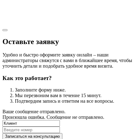
Оставьте заявку
Удобно и быстро оформите заявку онлайн – наши
администраторы свяжутся с вами в ближайшее время, чтобы
уточнить детали и подобрать удобное время визита.
Как это работает?
Заполните форму ниже.
Мы перезвоним вам в течение 15 минут.
Подтвердим запись и ответим на все вопросы.
Ваше сообщение отправлено.
Произошла ошибка. Сообщение не отправлено.
Записаться на консультацию