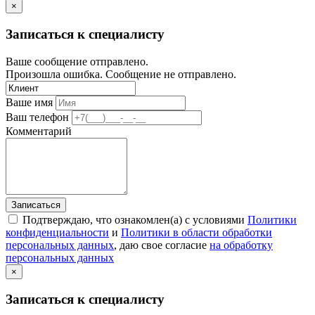
×
Записаться к специалисту
Ваше сообщение отправлено.
Произошла ошибка. Сообщение не отправлено.
Ваше имя
Ваш телефон
Комментарий
Записаться
Подтверждаю, что ознакомлен(а) с условиями
Политики
конфиденциальности
и
Политики в области обработки
персональных данных
, даю свое согласие
на обработку
персональных данных
×
Записаться к специалисту