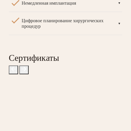
Немедленная имплантация
▼
Цифровое планирование хирургических
▼
процедур
Сертификаты