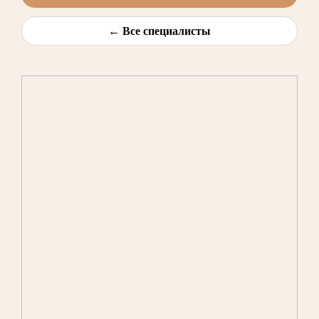
← Все специалисты