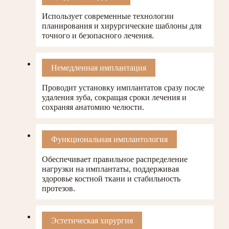
Использует современные технологии
планирования и хирургические шаблоны для
точного и безопасного лечения.
Немедленная имплантация
Проводит установку имплантатов сразу после
удаления зуба, сокращая сроки лечения и
сохраняя анатомию челюсти.
Функциональная имплантология
Обеспечивает правильное распределение
нагрузки на имплантаты, поддерживая
здоровье костной ткани и стабильность
протезов.
Эстетическая хирургия