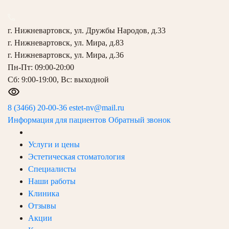
г. Нижневартовск, ул. Дружбы Народов, д.33
г. Нижневартовск, ул. Мира, д.83
г. Нижневартовск, ул. Мира, д.36
Пн-Пт: 09:00-20:00
Сб: 9:00-19:00, Вс: выходной
8 (3466) 20-00-36
estet-nv@mail.ru
Информация для пациентов
Обратный звонок
Услуги и цены
Эстетическая стоматология
Специалисты
Наши работы
Клиника
Отзывы
Акции