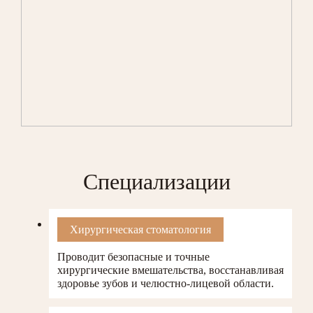
Специализации
Хирургическая стоматология
Проводит безопасные и точные
хирургические вмешательства, восстанавливая
здоровье зубов и челюстно-лицевой области.