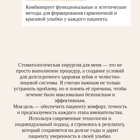
Комбинирует функциональные и эстетические
методы для формирования гармоничной и
красивой улыбки у каждого пациента.
Стоматологическая хирургия для меня — это не
просто выполнение процедур, а создание условий
для долгосрочного здоровья зубов и челюстно-
лицевой системы. Я считаю важным не только
устранить проблему, но и понять её причины, чтобы
лечение было максимально безопасным и
эффективным.
Моя цель — обеспечить пациенту комфорт, точность
и предсказуемость каждого этапа вмешательства.
Используя современные технологии и
индивидуальный подход, я стремлюсь к результату,
который сохраняется на долгие годы и дарит
пациенту уверенность в своей улыбке.