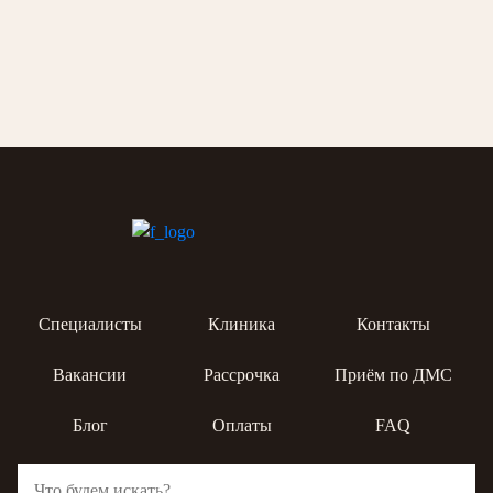
Специалисты
Клиника
Контакты
Вакансии
Рассрочка
Приём по ДМС
Блог
Оплаты
FAQ