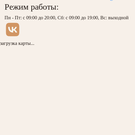
Режим работы:
Пн - Пт: с 09:00 до 20:00, Сб: с 09:00 до 19:00, Вс: выходной
загрузка карты...