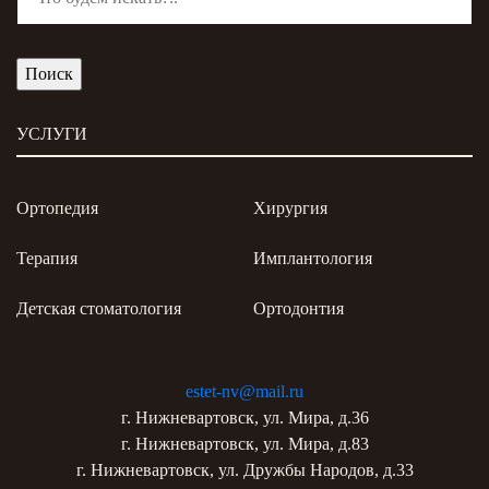
УСЛУГИ
Ортопедия
Хирургия
Терапия
Имплантология
Детская стоматология
Ортодонтия
estet-nv@mail.ru
г. Нижневартовск, ул. Мира, д.36
г. Нижневартовск, ул. Мира, д.83
г. Нижневартовск, ул. Дружбы Народов, д.33