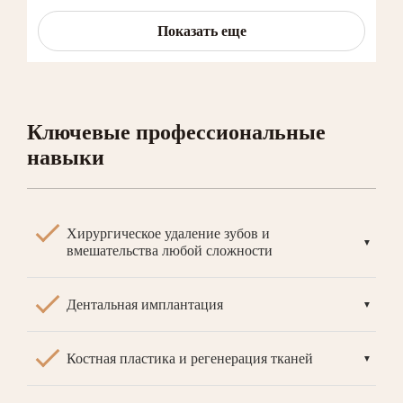
Показать еще
Ключевые профессиональные
навыки
Хирургическое удаление зубов и
▼
вмешательства любой сложности
Дентальная имплантация
▼
Костная пластика и регенерация тканей
▼