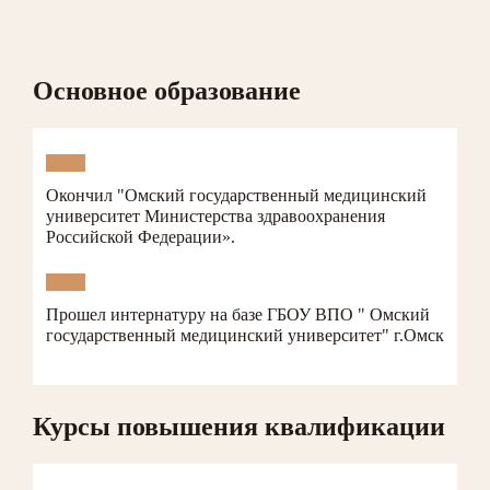
Основное образование
Окончил "Омский государственный медицинский
университет Министерства здравоохранения
Российской Федерации».
Прошел интернатуру на базе ГБОУ ВПО " Омский
государственный медицинский университет" г.Омск
Курсы повышения квалификации