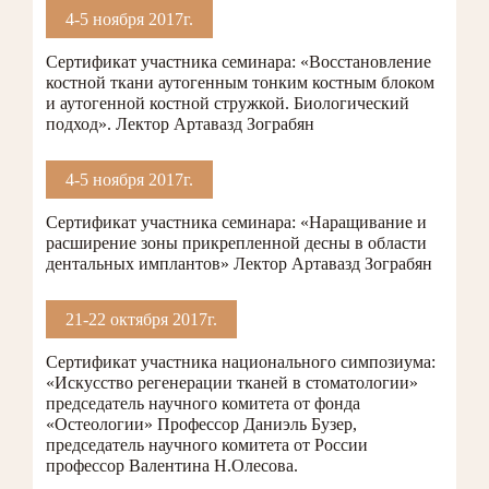
4-5 ноября 2017г.
Сертификат участника семинара: «Восстановление
костной ткани аутогенным тонким костным блоком
и аутогенной костной стружкой. Биологический
подход». Лектор Артавазд Зограбян
4-5 ноября 2017г.
Сертификат участника семинара: «Наращивание и
расширение зоны прикрепленной десны в области
дентальных имплантов» Лектор Артавазд Зограбян
21-22 октября 2017г.
Сертификат участника национального симпозиума:
«Искусство регенерации тканей в стоматологии»
председатель научного комитета от фонда
«Остеологии» Профессор Даниэль Бузер,
председатель научного комитета от России
профессор Валентина Н.Олесова.