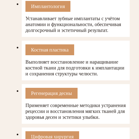
Имплантология
Устанавливает зубные имплантаты с учётом
анатомии и функциональности, обеспечивая
долгосрочный и эстетичный результат.
Костная пластика
Выполняет восстановление и наращивание
костной ткани для подготовки к имплантации
и сохранения структуры челюсти.
Регенерация десны
Применяет современные методики устранения
рецессии и восстановления мягких тканей для
здоровья десен и эстетики улыбки.
Цифровая хирургия