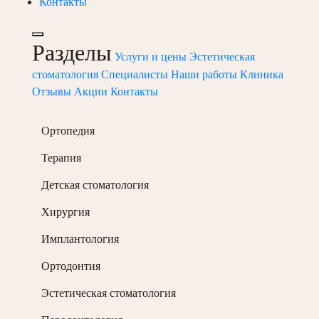
Контакты
Разделы
Услуги и цены
Эстетическая
стоматология
Специалисты
Наши работы
Клиника
Отзывы
Акции
Контакты
Ортопедия
Терапия
Детская стоматология
Хирургия
Имплантология
Ортодонтия
Эстетическая стоматология