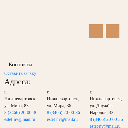
Контакты
Оставить заявку
Адреса:
г.
г.
г.
Нижневартовск,
Нижневартовск,
Нижневартовск,
ул. Мира, 83
ул. Мира, 36
ул. Дружбы
8 (3466) 20-00-36
8 (3466) 20-00-36
Народов, 33
estet-nv@mail.ru
estet-nv@mail.ru
8 (3466) 20-00-36
estet-nv@mail.ru