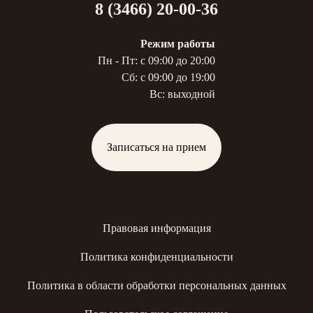
8 (3466) 20-00-36
Режим работы
Пн - Пт: с 09:00 до 20:00
Сб: с 09:00 до 19:00
Вс: выходной
Записаться на прием
Правовая информация
Политика конфиденциальности
Политика в области обработки персональных данных