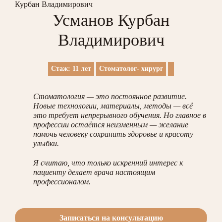
Курбан Владимирович
Усманов Курбан
Владимирович
Стаж: 11 лет
Стоматолог- хирург
Стоматология — это постоянное развитие.
Новые технологии, материалы, методы — всё
это требует непрерывного обучения. Но главное в
профессии остаётся неизменным — желание
помочь человеку сохранить здоровье и красоту
улыбки.
Я считаю, что только искренний интерес к
пациенту делает врача настоящим
профессионалом.
Записаться на консультацию