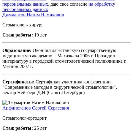
персональных данных
, даю свое согласие
на обработку
персональных данных
Джумартов Назим Намикович
Стоматолог- хирург
Стаж работы:
19 лет
Образование:
Окончил дагестанскую государственную
медицинскую академию г. Махачкала 2006 г. Проходил
интернатуру в городской стоматологической поликлинике г.
Мегион 2007 г.
Сертификаты:
Сертификат участника конференции
"Современные методы в хирургической стоматологии",
лектор Нейзберг Д.Н.(Санкт-Петербург)
Анфиногенов Сергей Сергеевич
Стоматолог-ортодонт
Стаж работы:
25 лет