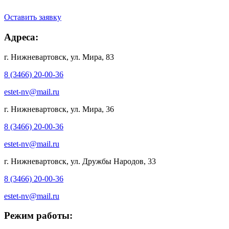
Оставить заявку
Адреса:
г. Нижневартовск, ул. Мира, 83
8 (3466) 20-00-36
estet-nv@mail.ru
г. Нижневартовск, ул. Мира, 36
8 (3466) 20-00-36
estet-nv@mail.ru
г. Нижневартовск, ул. Дружбы Народов, 33
8 (3466) 20-00-36
estet-nv@mail.ru
Режим работы: