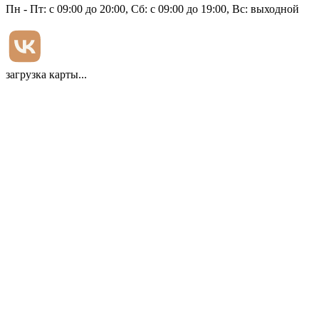
Пн - Пт: с 09:00 до 20:00, Сб: с 09:00 до 19:00, Вс: выходной
загрузка карты...