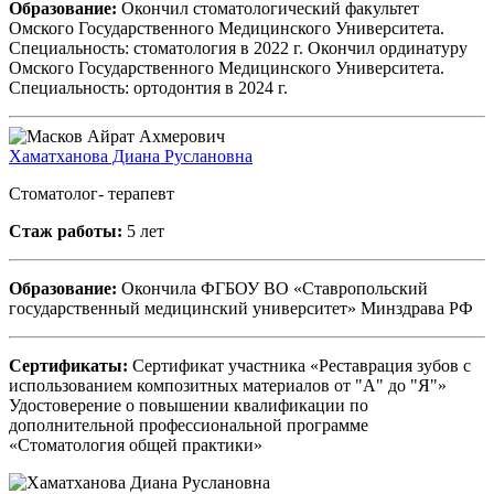
Образование:
Окончил стоматологический факультет
Омского Государственного Медицинского Университета.
Специальность: стоматология в 2022 г. Окончил ординатуру
Омского Государственного Медицинского Университета.
Специальность: ортодонтия в 2024 г.
Хаматханова Диана Руслановна
Стоматолог- терапевт
Стаж работы:
5 лет
Образование:
Окончила ФГБОУ ВО «Ставропольский
государственный медицинский университет» Минздрава РФ
Сертификаты:
Сертификат участника «Реставрация зубов с
использованием композитных материалов от "А" до "Я"»
Удостоверение о повышении квалификации по
дополнительной профессиональной программе
«Стоматология общей практики»