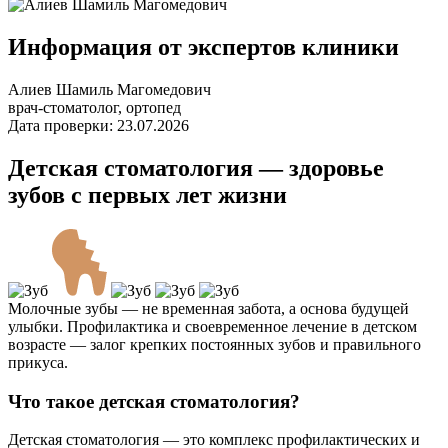
Информация от экспертов клиники
Алиев Шамиль Магомедович
врач-стоматолог, ортопед
Дата проверки: 23.07.2026
Детская стоматология — здоровье
зубов с первых лет жизни
Молочные зубы — не временная забота, а основа будущей
улыбки. Профилактика и своевременное лечение в детском
возрасте — залог крепких постоянных зубов и правильного
прикуса.
Что такое детская стоматология?
Детская стоматология — это комплекс профилактических и