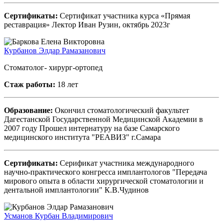
Сертификаты:
Сертификат участника курса «Прямая
реставрация» Лектор Иван Рузин, октябрь 2023г
Курбанов Элдар Рамазанович
Стоматолог- хирург-ортопед
Стаж работы:
18 лет
Образование:
Окончил стоматологический факультет
Дагестанской Государственной Медицинской Академии в
2007 году Прошел интернатуру на базе Самарского
медицинского института "РЕАВИЗ" г.Самара
Сертификаты:
Серификат участника международного
научно-практического конгресса имплантологов "Передача
мирового опыта в области хирургической стоматологии и
дентальной имплантологии" К.В.Чудинов
Усманов Курбан Владимирович