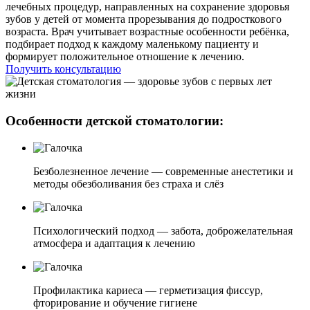
лечебных процедур, направленных на сохранение здоровья
зубов у детей от момента прорезывания до подросткового
возраста. Врач учитывает возрастные особенности ребёнка,
подбирает подход к каждому маленькому пациенту и
формирует положительное отношение к лечению.
Получить консультацию
Особенности детской стоматологии:
Безболезненное лечение — современные анестетики и
методы обезболивания без страха и слёз
Психологический подход — забота, доброжелательная
атмосфера и адаптация к лечению
Профилактика кариеса — герметизация фиссур,
фторирование и обучение гигиене