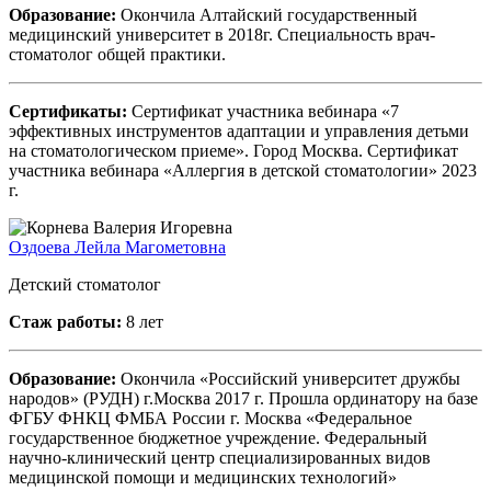
Образование:
Окончила Алтайский государственный
медицинский университет в 2018г. Специальность врач-
стоматолог общей практики.
Сертификаты:
Сертификат участника вебинара «7
эффективных инструментов адаптации и управления детьми
на стоматологическом приеме». Город Москва. Сертификат
участника вебинара «Аллергия в детской стоматологии» 2023
г.
Оздоева Лейла Магометовна
Детский стоматолог
Стаж работы:
8 лет
Образование:
Окончила «Российский университет дружбы
народов» (РУДН) г.Москва 2017 г. Прошла ординатору на базе
ФГБУ ФНКЦ ФМБА России г. Москва «Федеральное
государственное бюджетное учреждение. Федеральный
научно-клинический центр специализированных видов
медицинской помощи и медицинских технологий»