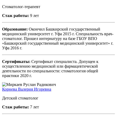
Стоматолог-терапевт
Стаж работы:
9 лет
Образование:
Окончил Башкирский государственный
медицинский университет г. Уфа 2015 г. Специальность врач-
стоматолог. Прошел интернатуру на базе ГБОУ ВПО
«Башкирский государственный медицинский университет» г.
Уфа 2016 г.
Сертификаты:
Сертификат специалиста. Допущен к
осуществлению медицинской или фармацевтической
деятельности по специальности: стоматология общей
практики 2020 г.
Корнева Валерия Игоревна
Детский стоматолог
Стаж работы:
7 лет