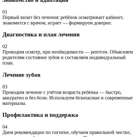
01
Первый визит без лечения: ребёнок осматривает кабинет,
знакомится с врачом, играет — формируем доверие.
Диагностика и план лечения
02
Проводим осмотр, при необходимости — рентген. Объясняем
родителям состояние зубов и составляем индивидуальный
план.
Лечение зубов
03
Проводим лечение с учётом возраста ребёнка — быстро,
аккуратно и без боли. Используем безопасные и современные
материалы.
Профилактика и поддержка
04
Даем рекомендации по гигиене, обучаем правильной чистке,