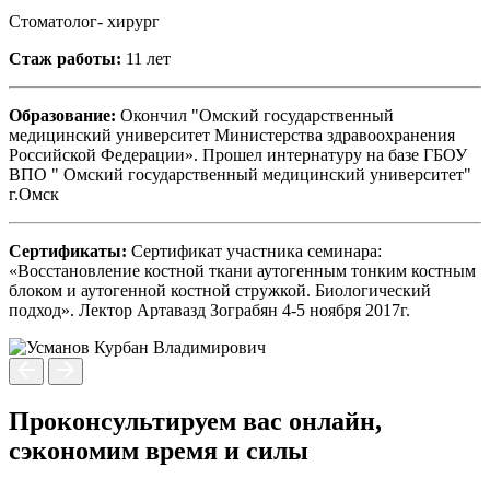
Стоматолог- хирург
Стаж работы:
11 лет
Образование:
Окончил "Омский государственный
медицинский университет Министерства здравоохранения
Российской Федерации». Прошел интернатуру на базе ГБОУ
ВПО " Омский государственный медицинский университет"
г.Омск
Сертификаты:
Сертификат участника семинара:
«Восстановление костной ткани аутогенным тонким костным
блоком и аутогенной костной стружкой. Биологический
подход». Лектор Артавазд Зограбян 4-5 ноября 2017г.
Проконсультируем вас онлайн,
сэкономим время и силы