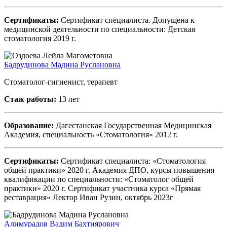
Сертификаты:
Сертификат специалиста. Допущена к
медицинской деятельности по специальности: Детская
стоматология 2019 г.
Бадрудинова Мадина Руслановна
Стоматолог-гигиенист, терапевт
Стаж работы:
13 лет
Образование:
Дагестанская Государственная Медицинская
Академия, специальность «Стоматология» 2012 г.
Сертификаты:
Сертификат специалиста: «Стоматология
общей практики» 2020 г. Академия ДПО, курсы повышения
квалификации по специальности: «Стоматолог общей
практики» 2020 г. Сертификат участника курса «Прямая
реставрация» Лектор Иван Рузин, октябрь 2023г
Алимурадов Вадим Бахтиярович