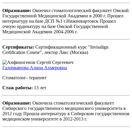
Образование:
Окончил стоматологический факультет Омской
Государственной Медицинской Академии в 2000 г. Прошел
интернатуру на базе ДСП №1 г.Нижневартовск Прошел
очную ординатуру на базе Омской Государственной
Медицинской Академии 2004-2006 г.
Сертификаты:
Сертификационный курс "Invisalign
Certification Course", лектор Лакс (Москва)
Галимьянова Алина Ахмеровна
Стоматолог- терапевт
Стаж работы:
13 лет
Образование:
Окончила стоматологический факультет
Сибирского государственного медицинского университета в
2012 году Прошла интернатуру в Сибирском государственном
медицинском университете в 2012-2013 г.