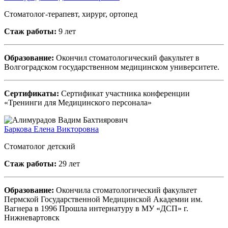
Стоматолог-терапевт, хирург, ортопед
Стаж работы:
9 лет
Образование:
Окончил стоматологический факультет в
Волгоградском государственном медицинском университете.
Сертификаты:
Сертификат участника конференции
«Тренинги для Медицинского персонала»
Баркова Елена Викторовна
Стоматолог детский
Стаж работы:
29 лет
Образование:
Окончила стоматологический факультет
Пермской Государственной Медицинской Академии им.
Вагнера в 1996 Прошла интернатуру в МУ «ДСП» г.
Нижневартовск