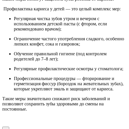
Профилактика кариеса у детей — это целый комплекс мер:
Регулярная чистка зубов утром и вечером с
использованием детской пасты (с фтором, если
рекомендовано врачом);
Ограничение частого употребления сладкого, особенно
липких конфет, сока и газировок;
Обучение правильной гигиене (под контролем
родителей до 7–8 лет);
Регулярные профилактические осмотры у стоматолога;
Профессиональные процедуры — фторирование и
герметизация фиссур (бороздок на жевательных зубах),
которые укрепляют эмаль и защищают от кариеса.
Такие меры значительно снижают риск заболеваний и
позволяют сохранить зубы здоровыми до смены на
постоянные.