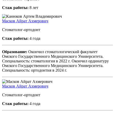
Стаж работы:
8 лет
Масков Айрат Ахмерович
Стоматолог-ортодонт
Стаж работы:
4 года
Образование:
Окончил стоматологический факультет
Омского Государственного Медицинского Университета.
Специальность: стоматология в 2022 г. Окончил ординатуру
Омского Государственного Медицинского Университета.
Специальность: ортодонтия в 2024 г.
Масков Айрат Ахмерович
Стоматолог-ортодонт
Стаж работы:
4 года