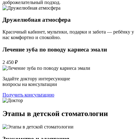
доброжелательный подход.
Дружелюбная атмосфера
Красочный кабинет, мультики, подарки и забота — ребёнку у
нас комфортно и спокойно.
Лечение зуба по поводу кариеса эмали
2 450 ₽
Задайте доктору интересующие
вопросы на консультации
Получить консультацию
Этапы в детской стоматологии
Знакомство и адаптация