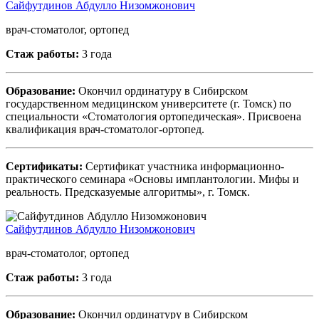
Сайфутдинов Абдулло Низомжонович
врач-стоматолог, ортопед
Стаж работы:
3 года
Образование:
Окончил ординатуру в Сибирском
государственном медицинском университете (г. Томск) по
специальности «Стоматология ортопедическая». Присвоена
квалификация врач-стоматолог-ортопед.
Сертификаты:
Сертификат участника информационно-
практического семинара «Основы имплантологии. Мифы и
реальность. Предсказуемые алгоритмы», г. Томск.
Сайфутдинов Абдулло Низомжонович
врач-стоматолог, ортопед
Стаж работы:
3 года
Образование:
Окончил ординатуру в Сибирском