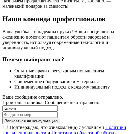
назначаем профилактические визиты. И, конечно, —
маленький подарок за смелость!
Наша команда профессионалов
Ваша улыбка – в надежных руках! Наши специалисты
ежедневно помогают пациентам обрести здоровье и
уверенность, используя современные технологии и
индивидуальный подход.
Почему выбирают нас?
Опытные врачи с регулярным повышением
квалификации
Современное оборудование и материалы
Индивидуальный подход к каждому пациенту
Ваше сообщение отправлено.
Произошла ошибка. Сообщение не отправлено.
Записаться на консультацию
Подтверждаю, что ознакомлен(а) с условиями
Политики
конфиденциальности
и
Политики в области обработки