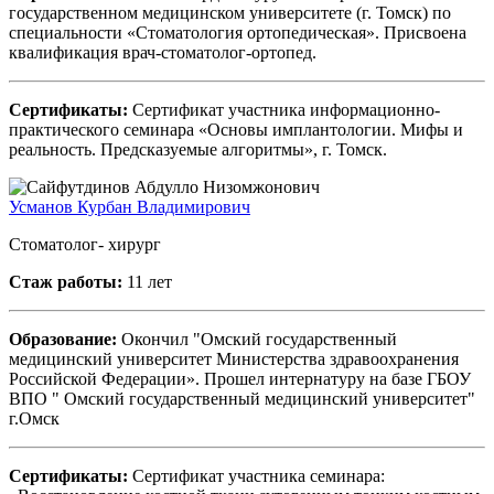
государственном медицинском университете (г. Томск) по
специальности «Стоматология ортопедическая». Присвоена
квалификация врач-стоматолог-ортопед.
Сертификаты:
Сертификат участника информационно-
практического семинара «Основы имплантологии. Мифы и
реальность. Предсказуемые алгоритмы», г. Томск.
Усманов Курбан Владимирович
Стоматолог- хирург
Стаж работы:
11 лет
Образование:
Окончил "Омский государственный
медицинский университет Министерства здравоохранения
Российской Федерации». Прошел интернатуру на базе ГБОУ
ВПО " Омский государственный медицинский университет"
г.Омск
Сертификаты:
Сертификат участника семинара: