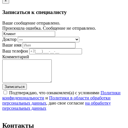
×
Записаться к специалисту
Ваше сообщение отправлено.
Произошла ошибка. Сообщение не отправлено.
Доктор
Ваше имя
Ваш телефон
Комментарий
Записаться
Подтверждаю, что ознакомлен(а) с условиями
Политики
конфиденциальности
и
Политики в области обработки
персональных данных
, даю свое согласие
на обработку
персональных данных
Контакты