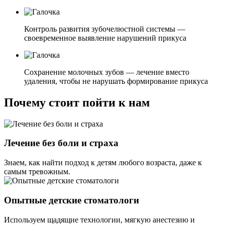
Контроль развития зубочелюстной системы —
своевременное выявление нарушений прикуса
Сохранение молочных зубов — лечение вместо
удаления, чтобы не нарушать формирование прикуса
Почему стоит пойти к нам
Лечение без боли и страха
Знаем, как найти подход к детям любого возраста, даже к
самым тревожным.
Опытные детские стоматологи
Используем щадящие технологии, мягкую анестезию и