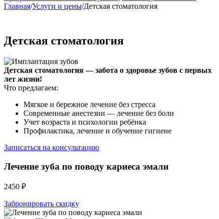
Главная
/
Услуги и цены
/
Детская стоматология
Детская стоматология
Детская стоматология — забота о здоровье зубов с первых
лет жизни!
Что предлагаем:
Мягкое и бережное лечение без стресса
Современные анестезии — лечение без боли
Учет возраста и психологии ребёнка
Профилактика, лечение и обучение гигиене
Записаться на консультацию
Лечение зуба по поводу кариеса эмали
2450 ₽
Забронировать скидку