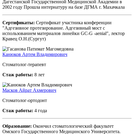
Дагестанской Государственной Медицинской Академии в
2002 году Прошла интернатуру на базе ДГМА г. Махачкала
Сертификаты:
Сертификат участника конференции
"Адгезивное протезирование. Адгезивный мост с
использованием материалов линейки GC-G -aenial", лектор
Кравец О.Н.(Сургут)
Канюков Артем Владимирович
Стоматолог-терапевт
Стаж работы:
8 лет
Масков Айрат Ахмерович
Стоматолог-ортодонт
Стаж работы:
4 года
Образование:
Окончил стоматологический факультет
Омского Государственного Медицинского Университета.