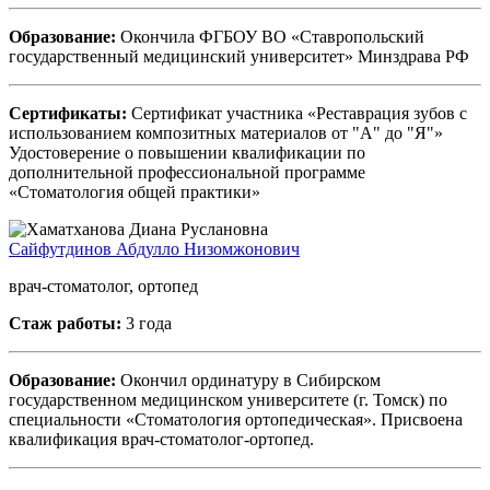
Образование:
Окончила ФГБОУ ВО «Ставропольский
государственный медицинский университет» Минздрава РФ
Сертификаты:
Сертификат участника «Реставрация зубов с
использованием композитных материалов от "А" до "Я"»
Удостоверение о повышении квалификации по
дополнительной профессиональной программе
«Стоматология общей практики»
Сайфутдинов Абдулло Низомжонович
врач-стоматолог, ортопед
Стаж работы:
3 года
Образование:
Окончил ординатуру в Сибирском
государственном медицинском университете (г. Томск) по
специальности «Стоматология ортопедическая». Присвоена
квалификация врач-стоматолог-ортопед.