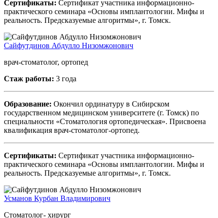
Сертификаты:
Сертификат участника информационно-
практического семинара «Основы имплантологии. Мифы и
реальность. Предсказуемые алгоритмы», г. Томск.
Сайфутдинов Абдулло Низомжонович
врач-стоматолог, ортопед
Стаж работы:
3 года
Образование:
Окончил ординатуру в Сибирском
государственном медицинском университете (г. Томск) по
специальности «Стоматология ортопедическая». Присвоена
квалификация врач-стоматолог-ортопед.
Сертификаты:
Сертификат участника информационно-
практического семинара «Основы имплантологии. Мифы и
реальность. Предсказуемые алгоритмы», г. Томск.
Усманов Курбан Владимирович
Стоматолог- хирург