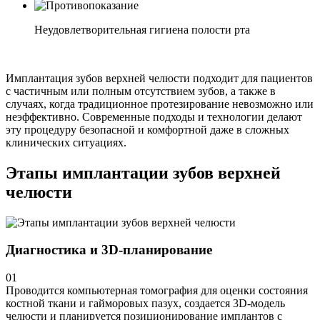
Неудовлетворительная гигиена полости рта
Имплантация зубов верхней челюсти подходит для пациентов
с частичным или полным отсутствием зубов, а также в
случаях, когда традиционное протезирование невозможно или
неэффективно. Современные подходы и технологии делают
эту процедуру безопасной и комфортной даже в сложных
клинических ситуациях.
Этапы имплантации зубов верхней
челюсти
Диагностика и 3D-планирование
01
Проводится компьютерная томография для оценки состояния
костной ткани и гайморовых пазух, создается 3D-модель
челюсти и планируется позиционирование имплантов с