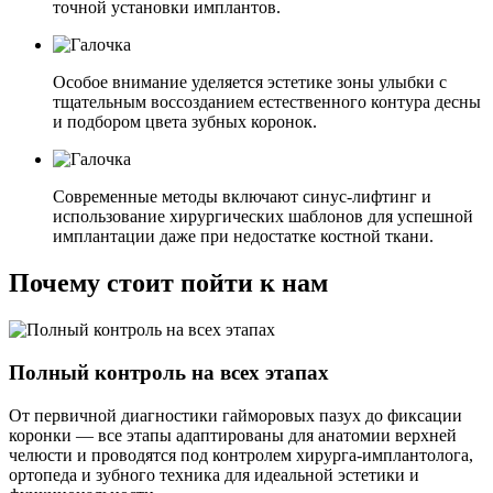
точной установки имплантов.
Особое внимание уделяется эстетике зоны улыбки с
тщательным воссозданием естественного контура десны
и подбором цвета зубных коронок.
Современные методы включают синус-лифтинг и
использование хирургических шаблонов для успешной
имплантации даже при недостатке костной ткани.
Почему стоит пойти к нам
Полный контроль на всех этапах
От первичной диагностики гайморовых пазух до фиксации
коронки — все этапы адаптированы для анатомии верхней
челюсти и проводятся под контролем хирурга-имплантолога,
ортопеда и зубного техника для идеальной эстетики и