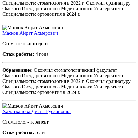
Специальность: стоматология в 2022 г. Окончил ординатуру
Омского Государственного Медицинского Университета.
Специальность: ортодонтия в 2024 г.
Масков Айрат Ахмерович
Стоматолог-ортодонт
Стаж работы:
4 года
Образование:
Окончил стоматологический факультет
Омского Государственного Медицинского Университета.
Специальность: стоматология в 2022 г. Окончил ординатуру
Омского Государственного Медицинского Университета.
Специальность: ортодонтия в 2024 г.
Хаматханова Диана Руслановна
Стоматолог- терапевт
Стаж работы:
5 лет