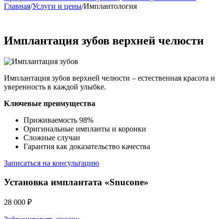
Главная
/
Услуги и цены
/
Имплантология
Имплантация зубов верхней челюсти
Имплантация зубов верхней челюсти – естественная красота и
уверенность в каждой улыбке.
Ключевые преимущества
Приживаемость 98%
Оригинальные импланты и коронки
Сложные случаи
Гарантия как доказательство качества
Записаться на консультацию
Установка имплантата «Snucone»
28 000 ₽