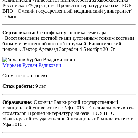
Российской Федерации». Прошел интернатуру на базе ГБОУ
ВПО " Омский государственный медицинский университет"
г.Омск
Сертификаты:
Сертификат участника семинара:
«Восстановление костной ткани аутогенным тонким костным
блоком и аутогенной костной стружкой. Биологический
подход». Лектор Артавазд Зограбян 4-5 ноября 2017г.
Миркаев Руслан Радикович
Стоматолог-терапевт
Стаж работы:
9 лет
Образование:
Окончил Башкирский государственный
медицинский университет г. Уфа 2015 г. Специальность врач-
стоматолог. Прошел интернатуру на базе ГБОУ ВПО
«Башкирский государственный медицинский университет» г.
Уфа 2016 г.