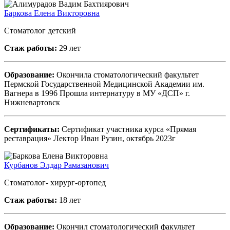
Баркова Елена Викторовна
Стоматолог детский
Стаж работы:
29 лет
Образование:
Окончила стоматологический факультет
Пермской Государственной Медицинской Академии им.
Вагнера в 1996 Прошла интернатуру в МУ «ДСП» г.
Нижневартовск
Сертификаты:
Сертификат участника курса «Прямая
реставрация» Лектор Иван Рузин, октябрь 2023г
Курбанов Элдар Рамазанович
Стоматолог- хирург-ортопед
Стаж работы:
18 лет
Образование:
Окончил стоматологический факультет