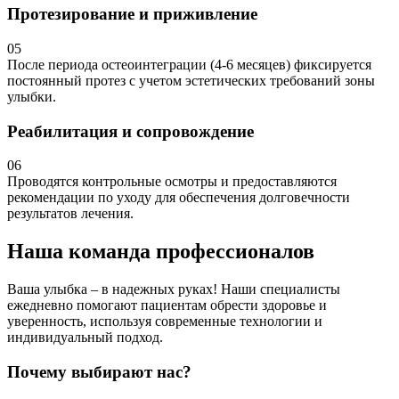
Протезирование и приживление
05
После периода остеоинтеграции (4-6 месяцев) фиксируется
постоянный протез с учетом эстетических требований зоны
улыбки.
Реабилитация и сопровождение
06
Проводятся контрольные осмотры и предоставляются
рекомендации по уходу для обеспечения долговечности
результатов лечения.
Наша команда профессионалов
Ваша улыбка – в надежных руках! Наши специалисты
ежедневно помогают пациентам обрести здоровье и
уверенность, используя современные технологии и
индивидуальный подход.
Почему выбирают нас?