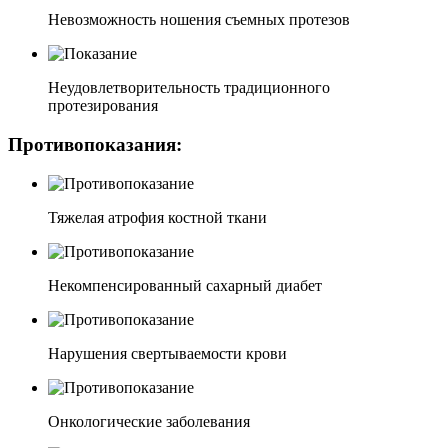
Невозможность ношения съемных протезов
Неудовлетворительность традиционного
протезирования
Противопоказания:
Тяжелая атрофия костной ткани
Некомпенсированный сахарный диабет
Нарушения свертываемости крови
Онкологические заболевания