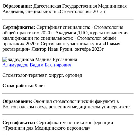
Образование:
Дагестанская Государственная Медицинская
Академия, специальность «Стоматология» 2012 г.
Сертификаты:
Сертификат специалиста: «Стоматология
общей практики» 2020 г. Академия ДПО, курсы повышения
квалификации по специальности: «Стоматолог общей
практики» 2020 г. Сертификат участника курса «Прямая
реставрация» Лектор Иван Рузин, октябрь 2023г
Алимурадов Вадим Бахтиярович
Стоматолог-терапевт, хирург, ортопед
Стаж работы:
9 лет
Образование:
Окончил стоматологический факультет в
Волгоградском государственном медицинском университете.
Сертификаты:
Сертификат участника конференции
«Тренинги для Медицинского персонала»