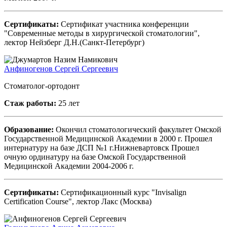
Сертификаты:
Сертификат участника конференции
"Современные методы в хирургической стоматологии",
лектор Нейзберг Д.Н.(Санкт-Петербург)
Анфиногенов Сергей Сергеевич
Стоматолог-ортодонт
Стаж работы:
25 лет
Образование:
Окончил стоматологический факультет Омской
Государственной Медицинской Академии в 2000 г. Прошел
интернатуру на базе ДСП №1 г.Нижневартовск Прошел
очную ординатуру на базе Омской Государственной
Медицинской Академии 2004-2006 г.
Сертификаты:
Сертификационный курс "Invisalign
Certification Course", лектор Лакс (Москва)