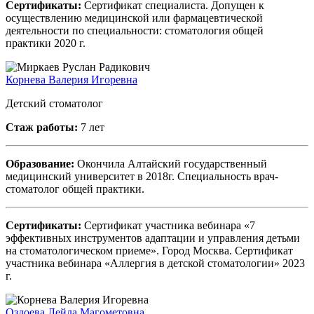
Сертификаты:
Сертификат специалиста. Допущен к
осуществлению медицинской или фармацевтической
деятельности по специальности: стоматология общей
практики 2020 г.
Корнева Валерия Игоревна
Детский стоматолог
Стаж работы:
7 лет
Образование:
Окончила Алтайский государственный
медицинский университет в 2018г. Специальность врач-
стоматолог общей практики.
Сертификаты:
Сертификат участника вебинара «7
эффективных инструментов адаптации и управления детьми
на стоматологическом приеме». Город Москва. Сертификат
участника вебинара «Аллергия в детской стоматологии» 2023
г.
Оздоева Лейла Магометовна