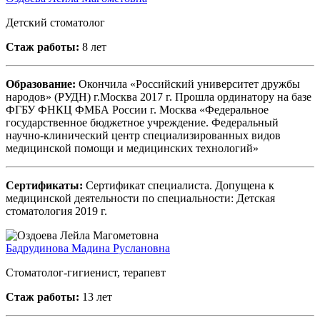
Детский стоматолог
Стаж работы:
8 лет
Образование:
Окончила «Российский университет дружбы
народов» (РУДН) г.Москва 2017 г. Прошла ординатору на базе
ФГБУ ФНКЦ ФМБА России г. Москва «Федеральное
государственное бюджетное учреждение. Федеральный
научно-клинический центр специализированных видов
медицинской помощи и медицинских технологий»
Сертификаты:
Сертификат специалиста. Допущена к
медицинской деятельности по специальности: Детская
стоматология 2019 г.
Бадрудинова Мадина Руслановна
Стоматолог-гигиенист, терапевт
Стаж работы:
13 лет