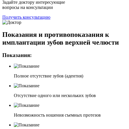
Задайте доктору интересующие
вопросы на консультации
Получить консультацию
Показания и противопоказания к
имплантации зубов верхней челюсти
Показания:
Полное отсутствие зубов (адентия)
Отсутствие одного или нескольких зубов
Невозможность ношения съемных протезов