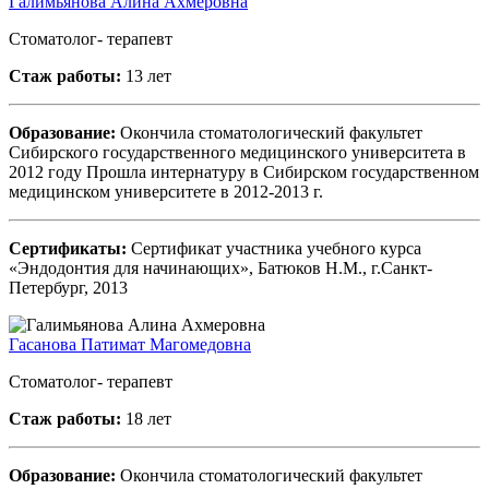
Галимьянова Алина Ахмеровна
Стоматолог- терапевт
Стаж работы:
13 лет
Образование:
Окончила стоматологический факультет
Сибирского государственного медицинского университета в
2012 году Прошла интернатуру в Сибирском государственном
медицинском университете в 2012-2013 г.
Сертификаты:
Сертификат участника учебного курса
«Эндодонтия для начинающих», Батюков Н.М., г.Санкт-
Петербург, 2013
Гасанова Патимат Магомедовна
Стоматолог- терапевт
Стаж работы:
18 лет
Образование:
Окончила стоматологический факультет