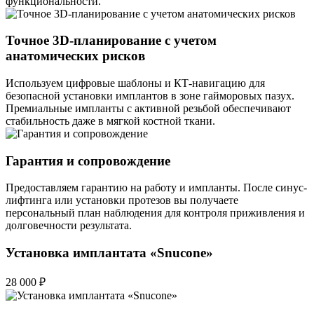
функциональности.
Точное 3D-планирование с учетом
анатомических рисков
Используем цифровые шаблоны и КТ-навигацию для
безопасной установки имплантов в зоне гайморовых пазух.
Премиальные импланты с активной резьбой обеспечивают
стабильность даже в мягкой костной ткани.
Гарантия и сопровождение
Предоставляем гарантию на работу и импланты. После синус-
лифтинга или установки протезов вы получаете
персональный план наблюдения для контроля приживления и
долговечности результата.
Установка имплантата «Snucone»
28 000 ₽