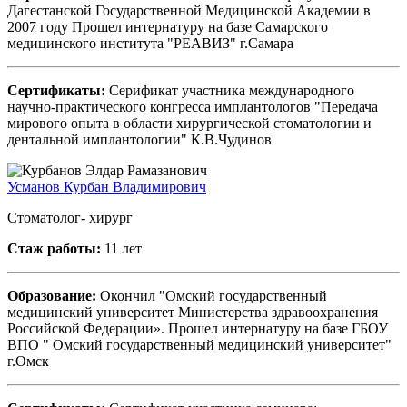
Дагестанской Государственной Медицинской Академии в
2007 году Прошел интернатуру на базе Самарского
медицинского института "РЕАВИЗ" г.Самара
Сертификаты:
Серификат участника международного
научно-практического конгресса имплантологов "Передача
мирового опыта в области хирургической стоматологии и
дентальной имплантологии" К.В.Чудинов
Усманов Курбан Владимирович
Стоматолог- хирург
Стаж работы:
11 лет
Образование:
Окончил "Омский государственный
медицинский университет Министерства здравоохранения
Российской Федерации». Прошел интернатуру на базе ГБОУ
ВПО " Омский государственный медицинский университет"
г.Омск