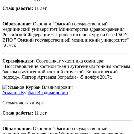
Стаж работы:
11 лет
Образование:
Окончил "Омский государственный
медицинский университет Министерства здравоохранения
Российской Федерации». Прошел интернатуру на базе ГБОУ
ВПО " Омский государственный медицинский университет"
г.Омск
Сертификаты:
Сертификат участника семинара:
«Восстановление костной ткани аутогенным тонким костным
блоком и аутогенной костной стружкой. Биологический
подход». Лектор Артавазд Зограбян 4-5 ноября 2017г.
Усманов Курбан Владимирович
Стоматолог- хирург
Стаж работы:
11 лет
Образование:
Окончил "Омский государственный
медицинский университет Министерства здравоохранения