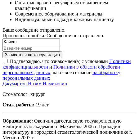
Опытные врачи с регулярным повышением
квалификации
Современное оборудование и материалы
Индивидуальный подход к каждому пациенту
Ваше сообщение отправлено.
Произошла ошибка. Сообщение не отправлено.
Записаться на консультацию
Подтверждаю, что ознакомлен(а) с условиями
Политики
конфиденциальности
и
Политики в области обработки
персональных данных
, даю свое согласие
на обработку
персональных данных
Джумартов Назим Намикович
Стоматолог- хирург
Стаж работы:
19 лет
Образование:
Окончил дагестанскую государственную
медицинскую академию г. Махачкала 2006 г. Проходил
интернатуру в городской стоматологической поликлинике г.
Мегион 2007 г.