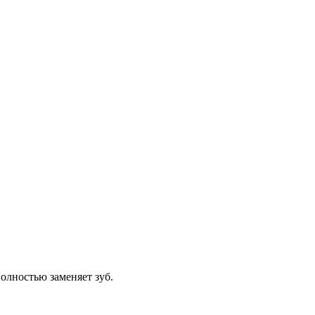
полностью заменяет зуб.