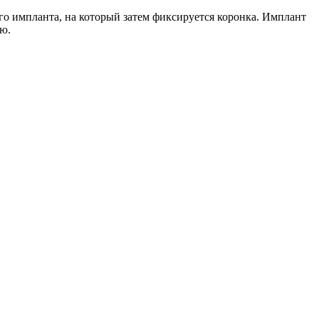
го импланта, на который затем фиксируется коронка. Имплант
ю.