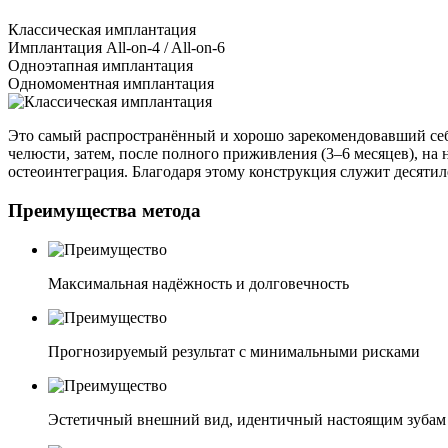
Классическая имплантация
Имплантация All-on-4 / All-on-6
Одноэтапная имплантация
Одномоментная имплантация
Это самый распространённый и хорошо зарекомендовавший себя 
челюсти, затем, после полного приживления (3–6 месяцев), на
остеоинтеграция. Благодаря этому конструкция служит десяти
Преимущества метода
Максимальная надёжность и долговечность
Прогнозируемый результат с минимальными рисками
Эстетичный внешний вид, идентичный настоящим зубам