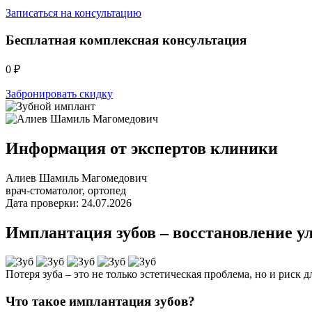
Записаться на консультацию
Бесплатная комплексная консультация
0 ₽
Забронировать скидку
Информация от экспертов клиники
Алиев Шамиль Магомедович
врач-стоматолог, ортопед
Дата проверки: 24.07.2026
Имплантация зубов – восстановление у
Потеря зуба – это не только эстетическая проблема, но и риск
Что такое имплантация зубов?