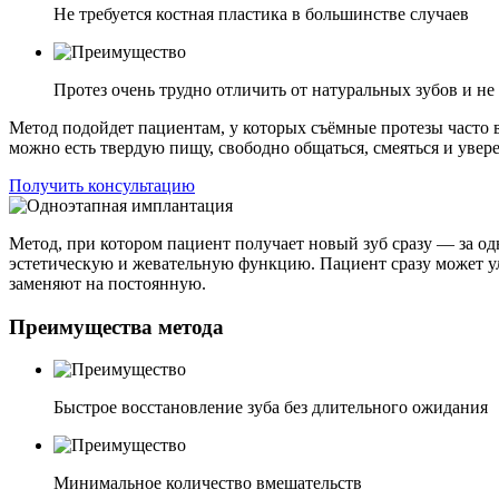
Не требуется костная пластика в большинстве случаев
Протез очень трудно отличить от натуральных зубов и не 
Метод подойдет пациентам, у которых съёмные протезы часто в
можно есть твердую пищу, свободно общаться, смеяться и увере
Получить консультацию
Метод, при котором пациент получает новый зуб сразу — за од
эстетическую и жевательную функцию. Пациент сразу может ул
заменяют на постоянную.
Преимущества метода
Быстрое восстановление зуба без длительного ожидания
Минимальное количество вмешательств