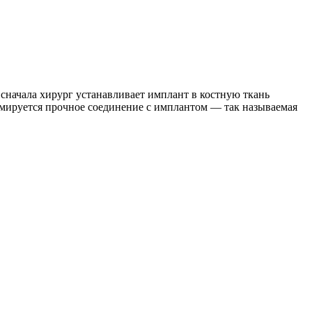
сначала хирург устанавливает имплант в костную ткань
ормируется прочное соединение с имплантом — так называемая