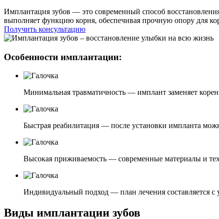
Имплантация зубов — это современный способ восстановления 
выполняет функцию корня, обеспечивая прочную опору для ко
Получить консультацию
Особенности имплантации:
Минимальная травматичность — имплант заменяет корень
Быстрая реабилитация — после установки импланта мож
Высокая приживаемость — современные материалы и тех
Индивидуальный подход — план лечения составляется с 
Виды имплантации зубов