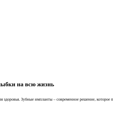
лыбки на всю жизнь
 для здоровья. Зубные импланты – современное решение, которое 