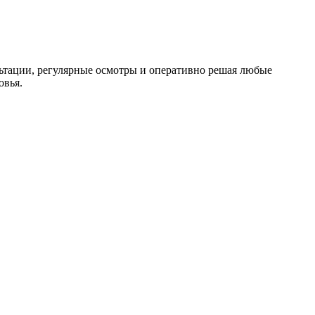
ьтации, регулярные осмотры и оперативно решая любые
овья.