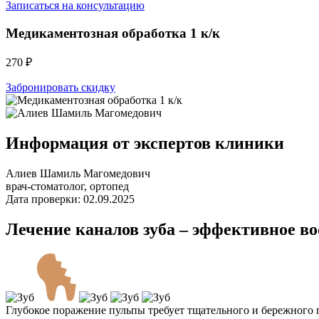
Записаться на консультацию
Медикаментозная обработка 1 к/к
270 ₽
Забронировать скидку
Информация от экспертов клиники
Алиев Шамиль Магомедович
врач-стоматолог, ортопед
Дата проверки: 02.09.2025
Лечение каналов зуба – эффективное во
Глубокое поражение пульпы требует тщательного и бережного 