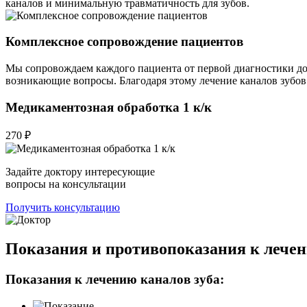
каналов и минимальную травматичность для зубов.
Комплексное сопровождение пациентов
Мы сопровождаем каждого пациента от первой диагностики до
возникающие вопросы. Благодаря этому лечение каналов зубов
Медикаментозная обработка 1 к/к
270 ₽
Задайте доктору интересующие
вопросы на консультации
Получить консультацию
Показания и противопоказания к лечен
Показания к лечению каналов зуба: