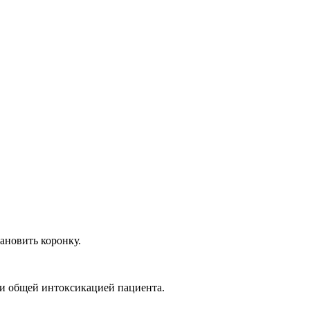
ановить коронку.
и общей интоксикацией пациента.