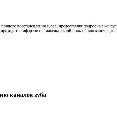
 полного восстановления зубов, предоставляя подробные консул
 проходит комфортно и с максимальной пользой для вашего здор
ию каналов зуба