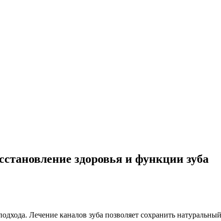
сстановление здоровья и функции зуба
подхода. Лечение каналов зуба позволяет сохранить натуральны