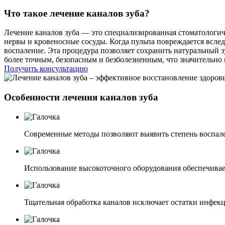
Что такое лечение каналов зуба?
Лечение каналов зуба — это специализированная стоматологич
нервы и кровеносные сосуды. Когда пульпа повреждается вслед
воспаление. Эта процедура позволяет сохранить натуральный з
более точным, безопасным и безболезненным, что значительно
Получить консультацию
Особенности лечения каналов зуба
Современные методы позволяют выявить степень воспале
Использование высокоточного оборудования обеспечивае
Тщательная обработка каналов исключает остатки инфек