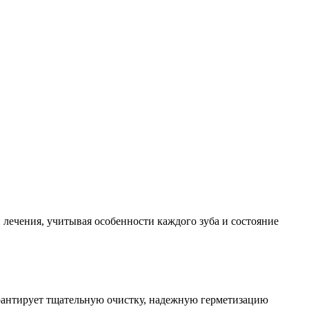
ечения, учитывая особенности каждого зуба и состояние
арантирует тщательную очистку, надежную герметизацию