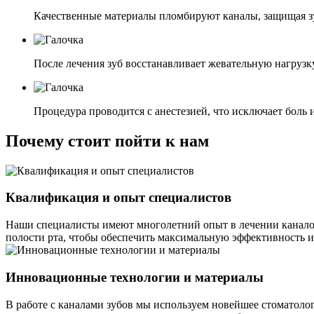
Качественные материалы пломбируют каналы, защищая зу
После лечения зуб восстанавливает жевательную нагрузк
Процедура проводится с анестезией, что исключает боль 
Почему стоит пойти к нам
Квалификация и опыт специалистов
Наши специалисты имеют многолетний опыт в лечении каналов
полости рта, чтобы обеспечить максимальную эффективность и 
Инновационные технологии и материалы
В работе с каналами зубов мы используем новейшее стоматоло