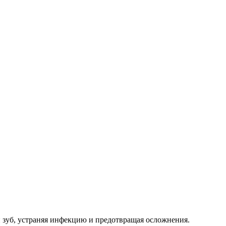
й зуб, устраняя инфекцию и предотвращая осложнения.