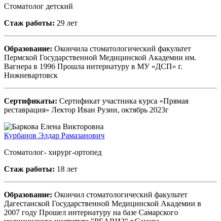
Стоматолог детский
Стаж работы:
29 лет
Образование:
Окончила стоматологический факультет
Пермской Государственной Медицинской Академии им.
Вагнера в 1996 Прошла интернатуру в МУ «ДСП» г.
Нижневартовск
Сертификаты:
Сертификат участника курса «Прямая
реставрация» Лектор Иван Рузин, октябрь 2023г
Курбанов Элдар Рамазанович
Стоматолог- хирург-ортопед
Стаж работы:
18 лет
Образование:
Окончил стоматологический факультет
Дагестанской Государственной Медицинской Академии в
2007 году Прошел интернатуру на базе Самарского