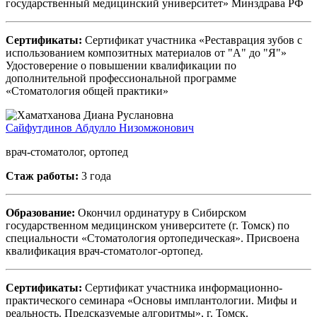
государственный медицинский университет» Минздрава РФ
Сертификаты:
Сертификат участника «Реставрация зубов с
использованием композитных материалов от "А" до "Я"»
Удостоверение о повышении квалификации по
дополнительной профессиональной программе
«Стоматология общей практики»
Сайфутдинов Абдулло Низомжонович
врач-стоматолог, ортопед
Стаж работы:
3 года
Образование:
Окончил ординатуру в Сибирском
государственном медицинском университете (г. Томск) по
специальности «Стоматология ортопедическая». Присвоена
квалификация врач-стоматолог-ортопед.
Сертификаты:
Сертификат участника информационно-
практического семинара «Основы имплантологии. Мифы и
реальность. Предсказуемые алгоритмы», г. Томск.