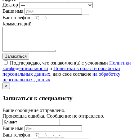
Доктор
Ваше имя
Ваш телефон
Комментарий
Записаться
Подтверждаю, что ознакомлен(а) с условиями
Политики
конфиденциальности
и
Политики в области обработки
персональных данных
, даю свое согласие
на обработку
персональных данных
×
Записаться к специалисту
Ваше сообщение отправлено.
Произошла ошибка. Сообщение не отправлено.
Ваше имя
Ваш телефон