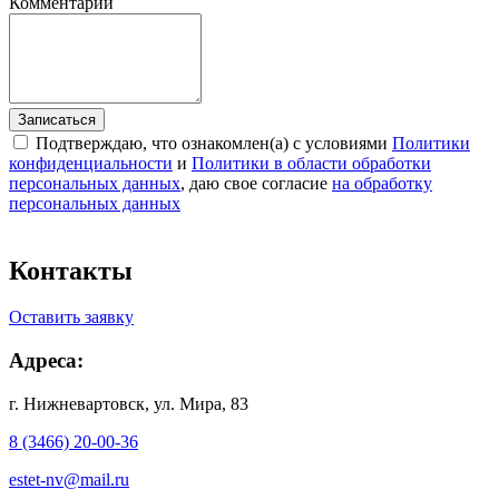
Комментарий
Записаться
Подтверждаю, что ознакомлен(а) с условиями
Политики
конфиденциальности
и
Политики в области обработки
персональных данных
, даю свое согласие
на обработку
персональных данных
Контакты
Оставить заявку
Адреса:
г. Нижневартовск, ул. Мира, 83
8 (3466) 20-00-36
estet-nv@mail.ru