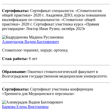
Сертификаты:
Сертификат специалиста: «Стоматология
общей практики» 2020 г. Академия ДПО, курсы повышения
квалификации по специальности: «Стоматолог общей
практики» 2020 г. Сертификат участника курса «Прямая
реставрация» Лектор Иван Рузин, октябрь 2023г
Алимурадов Вадим Бахтиярович
Стоматолог-терапевт, хирург, ортопед
Стаж работы:
9 лет
Образование:
Окончил стоматологический факультет в
Волгоградском государственном медицинском университете.
Сертификаты:
Сертификат участника конференции
«Тренинги для Медицинского персонала»
Баркова Елена Викторовна