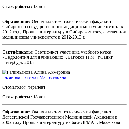
Стаж работы:
13 лет
Образование:
Окончила стоматологический факультет
Сибирского государственного медицинского университета в
2012 году Прошла интернатуру в Сибирском государственном
медицинском университете в 2012-2013 г.
Сертификаты:
Сертификат участника учебного курса
«Эндодонтия для начинающих», Батюков Н.М., г.Санкт-
Петербург, 2013
Гасанова Патимат Магомедовна
Стоматолог- терапевт
Стаж работы:
18 лет
Образование:
Окончила стоматологический факультет
Дагестанской Государственной Медицинской Академии в
2002 году Прошла интернатуру на базе ДГМА г. Махачкала