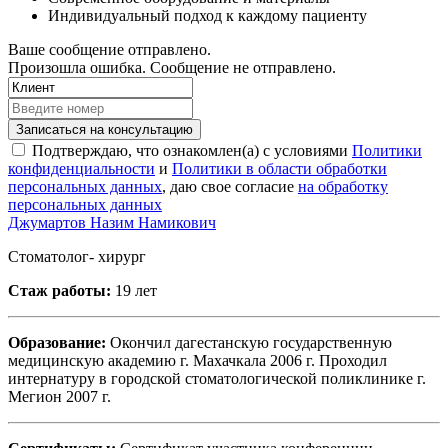
Индивидуальный подход к каждому пациенту
Ваше сообщение отправлено.
Произошла ошибка. Сообщение не отправлено.
Записаться на консультацию
Подтверждаю, что ознакомлен(а) с условиями
Политики
конфиденциальности
и
Политики в области обработки
персональных данных
, даю свое согласие
на обработку
персональных данных
Джумартов Назим Намикович
Стоматолог- хирург
Стаж работы:
19 лет
Образование:
Окончил дагестанскую государственную
медицинскую академию г. Махачкала 2006 г. Проходил
интернатуру в городской стоматологической поликлинике г.
Мегион 2007 г.