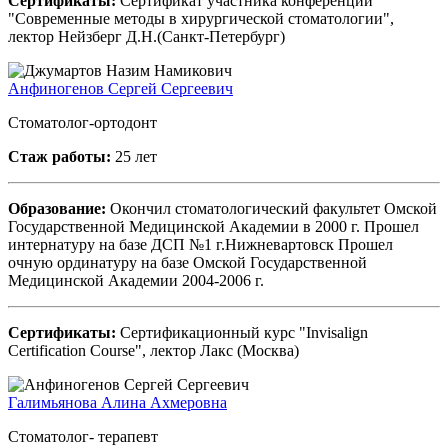
Сертификаты:
Сертификат участника конференции
"Современные методы в хирургической стоматологии",
лектор Нейзберг Д.Н.(Санкт-Петербург)
Анфиногенов Сергей Сергеевич
Стоматолог-ортодонт
Стаж работы:
25 лет
Образование:
Окончил стоматологический факультет Омской
Государственной Медицинской Академии в 2000 г. Прошел
интернатуру на базе ДСП №1 г.Нижневартовск Прошел
очную ординатуру на базе Омской Государственной
Медицинской Академии 2004-2006 г.
Сертификаты:
Сертификационный курс "Invisalign
Certification Course", лектор Лакс (Москва)
Галимьянова Алина Ахмеровна
Стоматолог- терапевт