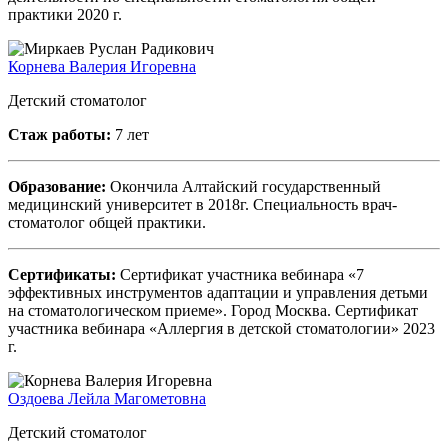
практики 2020 г.
Корнева Валерия Игоревна
Детский стоматолог
Стаж работы:
7 лет
Образование:
Окончила Алтайский государственный
медицинский университет в 2018г. Специальность врач-
стоматолог общей практики.
Сертификаты:
Сертификат участника вебинара «7
эффективных инструментов адаптации и управления детьми
на стоматологическом приеме». Город Москва. Сертификат
участника вебинара «Аллергия в детской стоматологии» 2023
г.
Оздоева Лейла Магометовна
Детский стоматолог