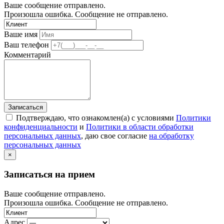
Ваше сообщение отправлено.
Произошла ошибка. Сообщение не отправлено.
Ваше имя
Ваш телефон
Комментарий
Записаться
Подтверждаю, что ознакомлен(а) с условиями
Политики
конфиденциальности
и
Политики в области обработки
персональных данных
, даю свое согласие
на обработку
персональных данных
×
Записаться на прием
Ваше сообщение отправлено.
Произошла ошибка. Сообщение не отправлено.
Адрес