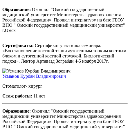
Образование:
Окончил "Омский государственный
медицинский университет Министерства здравоохранения
Российской Федерации». Прошел интернатуру на базе ГБОУ
ВПО " Омский государственный медицинский университет"
г.Омск
Сертификаты:
Сертификат участника семинара:
«Восстановление костной ткани аутогенным тонким костным
блоком и аутогенной костной стружкой. Биологический
подход». Лектор Артавазд Зограбян 4-5 ноября 2017г.
Усманов Курбан Владимирович
Стоматолог- хирург
Стаж работы:
11 лет
Образование:
Окончил "Омский государственный
медицинский университет Министерства здравоохранения
Российской Федерации». Прошел интернатуру на базе ГБОУ
ВПО " Омский государственный медицинский университет"