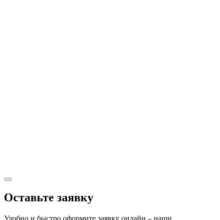
Оставьте заявку
Удобно и быстро оформите заявку онлайн – наши