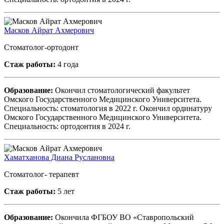
Масков Айрат Ахмерович
Стоматолог-ортодонт
Стаж работы:
4 года
Образование:
Окончил стоматологический факультет
Омского Государственного Медицинского Университета.
Специальность: стоматология в 2022 г. Окончил ординатуру
Омского Государственного Медицинского Университета.
Специальность: ортодонтия в 2024 г.
Хаматханова Диана Руслановна
Стоматолог- терапевт
Стаж работы:
5 лет
Образование:
Окончила ФГБОУ ВО «Ставропольский