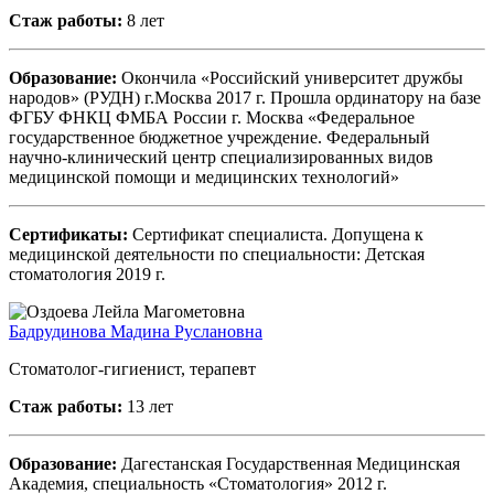
Стаж работы:
8 лет
Образование:
Окончила «Российский университет дружбы
народов» (РУДН) г.Москва 2017 г. Прошла ординатору на базе
ФГБУ ФНКЦ ФМБА России г. Москва «Федеральное
государственное бюджетное учреждение. Федеральный
научно-клинический центр специализированных видов
медицинской помощи и медицинских технологий»
Сертификаты:
Сертификат специалиста. Допущена к
медицинской деятельности по специальности: Детская
стоматология 2019 г.
Бадрудинова Мадина Руслановна
Стоматолог-гигиенист, терапевт
Стаж работы:
13 лет
Образование:
Дагестанская Государственная Медицинская
Академия, специальность «Стоматология» 2012 г.