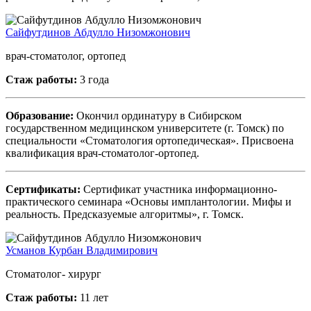
Сайфутдинов Абдулло Низомжонович
врач-стоматолог, ортопед
Стаж работы:
3 года
Образование:
Окончил ординатуру в Сибирском
государственном медицинском университете (г. Томск) по
специальности «Стоматология ортопедическая». Присвоена
квалификация врач-стоматолог-ортопед.
Сертификаты:
Сертификат участника информационно-
практического семинара «Основы имплантологии. Мифы и
реальность. Предсказуемые алгоритмы», г. Томск.
Усманов Курбан Владимирович
Стоматолог- хирург
Стаж работы:
11 лет