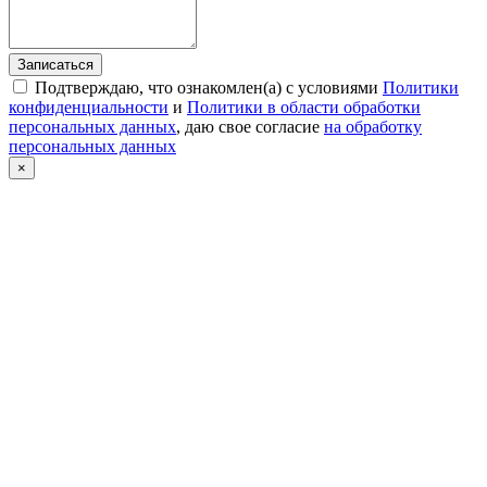
Записаться
Подтверждаю, что ознакомлен(а) с условиями
Политики
конфиденциальности
и
Политики в области обработки
персональных данных
, даю свое согласие
на обработку
персональных данных
×