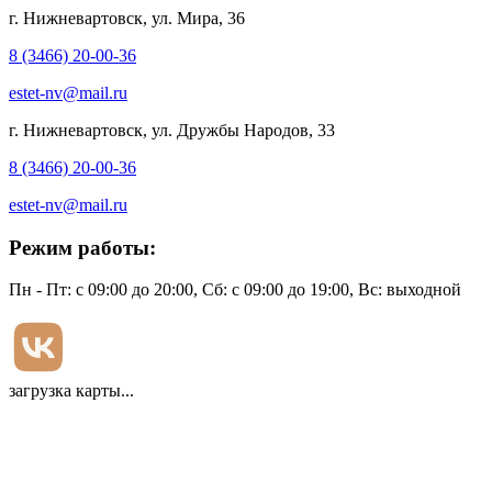
г. Нижневартовск, ул. Мира, 36
8 (3466) 20-00-36
estet-nv@mail.ru
г. Нижневартовск, ул. Дружбы Народов, 33
8 (3466) 20-00-36
estet-nv@mail.ru
Режим работы:
Пн - Пт: с 09:00 до 20:00, Сб: с 09:00 до 19:00, Вс: выходной
загрузка карты...