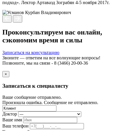
подход». Лектор Артавазд Зограбян 4-5 ноября 2017г.
Проконсультируем вас онлайн,
сэкономим время и силы
Записаться на консультацию
Звоните — ответим на все волнующие вопросы!
Позвоните, мы на связи - 8 (3466) 20-00-36
×
Записаться к специалисту
Ваше сообщение отправлено.
Произошла ошибка. Сообщение не отправлено.
Доктор
Ваше имя
Ваш телефон