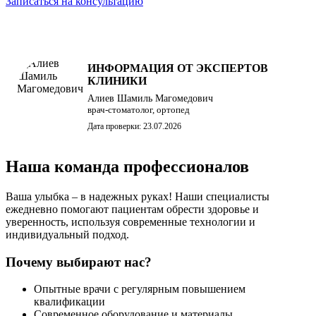
Записаться на консультацию
ИНФОРМАЦИЯ ОТ ЭКСПЕРТОВ
КЛИНИКИ
Алиев Шамиль Магомедович
врач-стоматолог, ортопед
Дата проверки: 23.07.2026
Наша команда профессионалов
Ваша улыбка – в надежных руках! Наши специалисты
ежедневно помогают пациентам обрести здоровье и
уверенность, используя современные технологии и
индивидуальный подход.
Почему выбирают нас?
Опытные врачи с регулярным повышением
квалификации
Современное оборудование и материалы