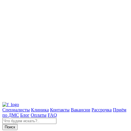
Специалисты
Клиника
Контакты
Вакансии
Рассрочка
Приём
по ДМС
Блог
Оплаты
FAQ