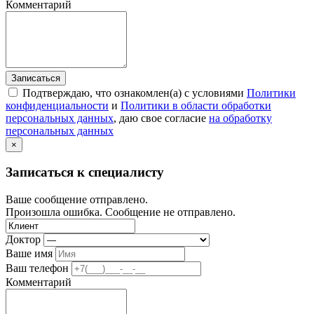
Комментарий
Записаться
Подтверждаю, что ознакомлен(а) с условиями
Политики
конфиденциальности
и
Политики в области обработки
персональных данных
, даю свое согласие
на обработку
персональных данных
×
Записаться к специалисту
Ваше сообщение отправлено.
Произошла ошибка. Сообщение не отправлено.
Доктор
Ваше имя
Ваш телефон
Комментарий