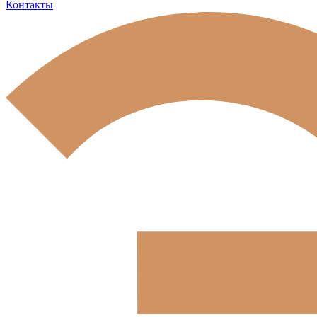
Контакты