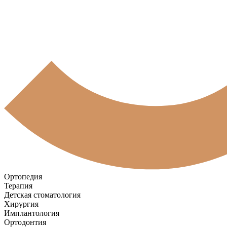
Ортопедия
Терапия
Детская стоматология
Хирургия
Имплантология
Ортодонтия