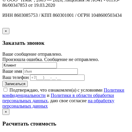
86/00347853 от 19.03.2020
ИНН 8603085753 / КПП 860301001 / ОГРН 1048600503434
×
Заказать звонок
Ваше сообщение отправлено.
Произошла ошибка. Сообщение не отправлено.
Ваше имя
Ваш телефон
Записаться
Подтверждаю, что ознакомлен(а) с условиями
Политики
конфиденциальности
и
Политики в области обработки
персональных данных
, даю свое согласие
на обработку
персональных данных
×
Расчитать стоимость