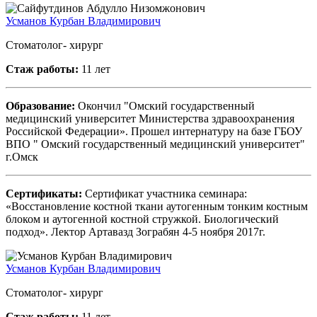
Усманов Курбан Владимирович
Стоматолог- хирург
Стаж работы:
11 лет
Образование:
Окончил "Омский государственный
медицинский университет Министерства здравоохранения
Российской Федерации». Прошел интернатуру на базе ГБОУ
ВПО " Омский государственный медицинский университет"
г.Омск
Сертификаты:
Сертификат участника семинара:
«Восстановление костной ткани аутогенным тонким костным
блоком и аутогенной костной стружкой. Биологический
подход». Лектор Артавазд Зограбян 4-5 ноября 2017г.
Усманов Курбан Владимирович
Стоматолог- хирург
Стаж работы:
11 лет