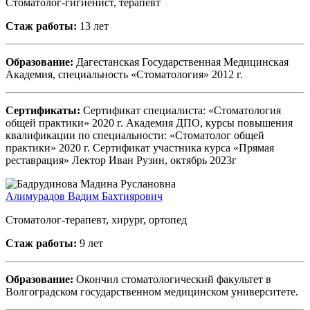
Стоматолог-гигиенист, терапевт
Стаж работы:
13 лет
Образование:
Дагестанская Государственная Медицинская
Академия, специальность «Стоматология» 2012 г.
Сертификаты:
Сертификат специалиста: «Стоматология
общей практики» 2020 г. Академия ДПО, курсы повышения
квалификации по специальности: «Стоматолог общей
практики» 2020 г. Сертификат участника курса «Прямая
реставрация» Лектор Иван Рузин, октябрь 2023г
Алимурадов Вадим Бахтиярович
Стоматолог-терапевт, хирург, ортопед
Стаж работы:
9 лет
Образование:
Окончил стоматологический факультет в
Волгоградском государственном медицинском университете.