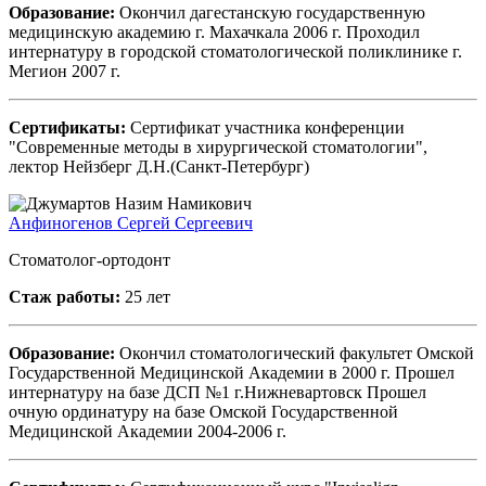
Образование:
Окончил дагестанскую государственную
медицинскую академию г. Махачкала 2006 г. Проходил
интернатуру в городской стоматологической поликлинике г.
Мегион 2007 г.
Сертификаты:
Сертификат участника конференции
"Современные методы в хирургической стоматологии",
лектор Нейзберг Д.Н.(Санкт-Петербург)
Анфиногенов Сергей Сергеевич
Стоматолог-ортодонт
Стаж работы:
25 лет
Образование:
Окончил стоматологический факультет Омской
Государственной Медицинской Академии в 2000 г. Прошел
интернатуру на базе ДСП №1 г.Нижневартовск Прошел
очную ординатуру на базе Омской Государственной
Медицинской Академии 2004-2006 г.