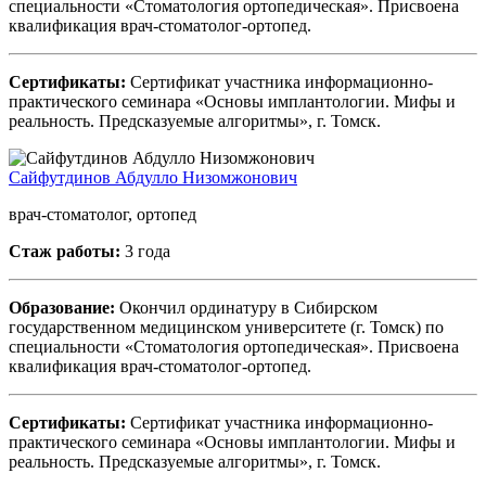
специальности «Стоматология ортопедическая». Присвоена
квалификация врач-стоматолог-ортопед.
Сертификаты:
Сертификат участника информационно-
практического семинара «Основы имплантологии. Мифы и
реальность. Предсказуемые алгоритмы», г. Томск.
Сайфутдинов Абдулло Низомжонович
врач-стоматолог, ортопед
Стаж работы:
3 года
Образование:
Окончил ординатуру в Сибирском
государственном медицинском университете (г. Томск) по
специальности «Стоматология ортопедическая». Присвоена
квалификация врач-стоматолог-ортопед.
Сертификаты:
Сертификат участника информационно-
практического семинара «Основы имплантологии. Мифы и
реальность. Предсказуемые алгоритмы», г. Томск.