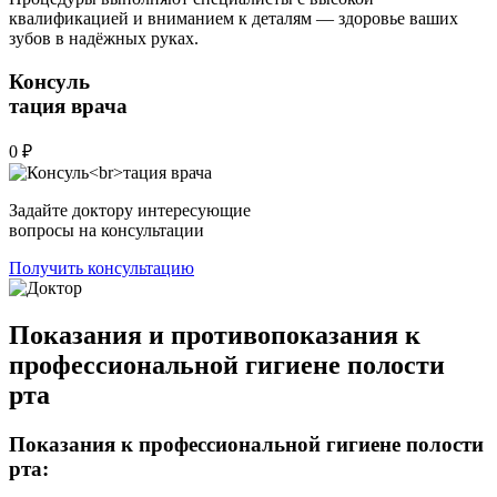
квалификацией и вниманием к деталям — здоровье ваших
зубов в надёжных руках.
Консуль
тация врача
0 ₽
Задайте доктору интересующие
вопросы на консультации
Получить консультацию
Показания и противопоказания к
профессиональной гигиене полости
рта
Показания к профессиональной гигиене полости
рта: