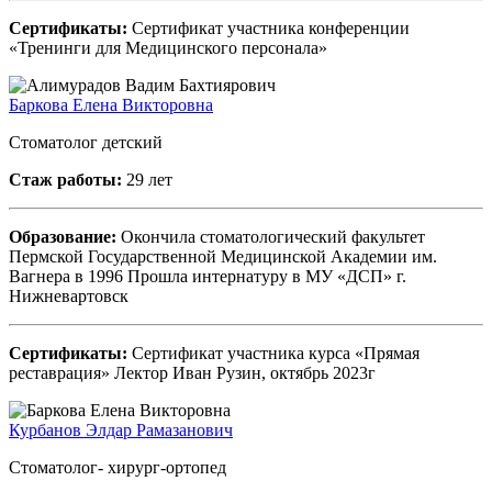
Сертификаты:
Сертификат участника конференции
«Тренинги для Медицинского персонала»
Баркова Елена Викторовна
Стоматолог детский
Стаж работы:
29 лет
Образование:
Окончила стоматологический факультет
Пермской Государственной Медицинской Академии им.
Вагнера в 1996 Прошла интернатуру в МУ «ДСП» г.
Нижневартовск
Сертификаты:
Сертификат участника курса «Прямая
реставрация» Лектор Иван Рузин, октябрь 2023г
Курбанов Элдар Рамазанович
Стоматолог- хирург-ортопед