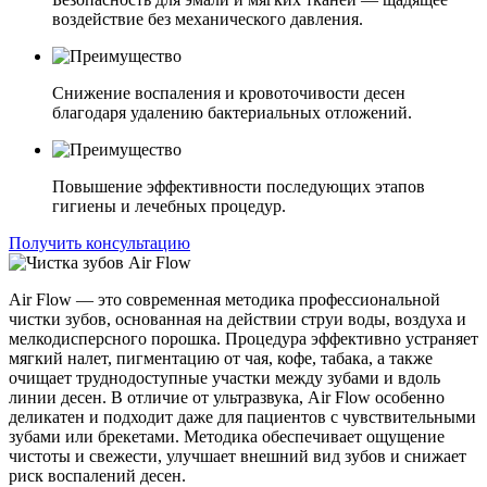
воздействие без механического давления.
Снижение воспаления и кровоточивости десен
благодаря удалению бактериальных отложений.
Повышение эффективности последующих этапов
гигиены и лечебных процедур.
Получить консультацию
Air Flow — это современная методика профессиональной
чистки зубов, основанная на действии струи воды, воздуха и
мелкодисперсного порошка. Процедура эффективно устраняет
мягкий налет, пигментацию от чая, кофе, табака, а также
очищает труднодоступные участки между зубами и вдоль
линии десен. В отличие от ультразвука, Air Flow особенно
деликатен и подходит даже для пациентов с чувствительными
зубами или брекетами. Методика обеспечивает ощущение
чистоты и свежести, улучшает внешний вид зубов и снижает
риск воспалений десен.