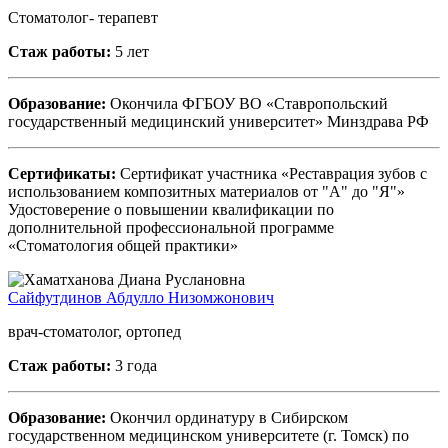
Стоматолог- терапевт
Стаж работы:
5 лет
Образование:
Окончила ФГБОУ ВО «Ставропольский
государственный медицинский университет» Минздрава РФ
Сертификаты:
Сертификат участника «Реставрация зубов с
использованием композитных материалов от "А" до "Я"»
Удостоверение о повышении квалификации по
дополнительной профессиональной программе
«Стоматология общей практики»
Сайфутдинов Абдулло Низомжонович
врач-стоматолог, ортопед
Стаж работы:
3 года
Образование:
Окончил ординатуру в Сибирском
государственном медицинском университете (г. Томск) по