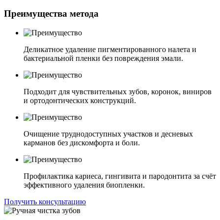
Преимущества метода
Деликатное удаление пигментированного налета и
бактериальной пленки без повреждения эмали.
Подходит для чувствительных зубов, коронок, виниров
и ортодонтических конструкций.
Очищение труднодоступных участков и десневых
карманов без дискомфорта и боли.
Профилактика кариеса, гингивита и пародонтита за счёт
эффективного удаления биопленки.
Получить консультацию