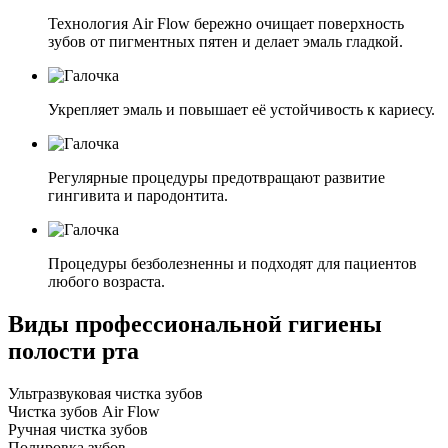
Технология Air Flow бережно очищает поверхность
зубов от пигментных пятен и делает эмаль гладкой.
Укрепляет эмаль и повышает её устойчивость к кариесу.
Регулярные процедуры предотвращают развитие
гингивита и пародонтита.
Процедуры безболезненны и подходят для пациентов
любого возраста.
Виды профессиональной гигиены
полости рта
Ультразвуковая чистка зубов
Чистка зубов Air Flow
Ручная чистка зубов
Полировка зубов