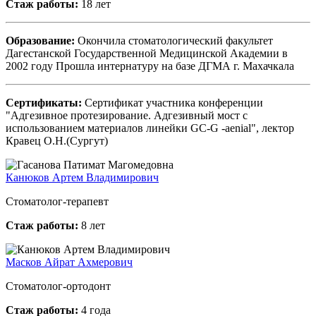
Стаж работы:
18 лет
Образование:
Окончила стоматологический факультет
Дагестанской Государственной Медицинской Академии в
2002 году Прошла интернатуру на базе ДГМА г. Махачкала
Сертификаты:
Сертификат участника конференции
"Адгезивное протезирование. Адгезивный мост с
использованием материалов линейки GC-G -aenial", лектор
Кравец О.Н.(Сургут)
Канюков Артем Владимирович
Стоматолог-терапевт
Стаж работы:
8 лет
Масков Айрат Ахмерович
Стоматолог-ортодонт
Стаж работы:
4 года