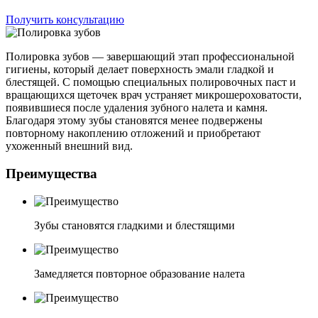
Получить консультацию
Полировка зубов — завершающий этап профессиональной
гигиены, который делает поверхность эмали гладкой и
блестящей. С помощью специальных полировочных паст и
вращающихся щеточек врач устраняет микрошероховатости,
появившиеся после удаления зубного налета и камня.
Благодаря этому зубы становятся менее подвержены
повторному накоплению отложений и приобретают
ухоженный внешний вид.
Преимущества
Зубы становятся гладкими и блестящими
Замедляется повторное образование налета