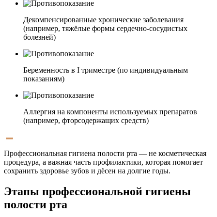
Декомпенсированные хронические заболевания
(например, тяжёлые формы сердечно-сосудистых
болезней)
Беременность в I триместре (по индивидуальным
показаниям)
Аллергия на компоненты используемых препаратов
(например, фторсодержащих средств)
Профессиональная гигиена полости рта — не косметическая
процедура, а важная часть профилактики, которая помогает
сохранить здоровье зубов и дёсен на долгие годы.
Этапы профессиональной гигиены
полости рта