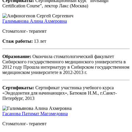
Сертификаты:
Сертификационный курс "Invisalign
Certification Course", лектор Лакс (Москва)
Галимьянова Алина Ахмеровна
Стоматолог- терапевт
Стаж работы:
13 лет
Образование:
Окончила стоматологический факультет
Сибирского государственного медицинского университета в
2012 году Прошла интернатуру в Сибирском государственном
медицинском университете в 2012-2013 г.
Сертификаты:
Сертификат участника учебного курса
«Эндодонтия для начинающих», Батюков Н.М., г.Санкт-
Петербург, 2013
Гасанова Патимат Магомедовна
Стоматолог- терапевт