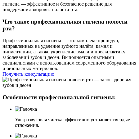
гигиена — эффективное и безопасное решение для
поддержания здоровья полости рта.
Что такое профессиональная гигиена полости
рта?
Профессиональная гигиена — это комплекс процедур,
направленных на удаление зубного налёта, камня и
пигментации, а также укрепление эмали и профилактику
заболеваний зубов и десен. Выполняется опытными
специалистами с использованием современного оборудования
и безопасных материалов.
Получить консультацию
Особенности профессиональной гигиены:
Ультразвуковая чистка эффективно устраняет твердые
отложения.