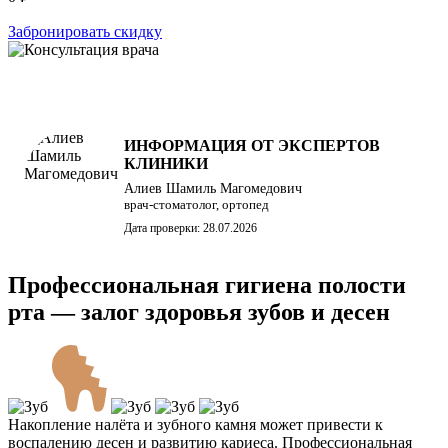
Забронировать скидку
ИНФОРМАЦИЯ ОТ ЭКСПЕРТОВ
КЛИНИКИ
Алиев Шамиль Магомедович
врач-стоматолог, ортопед
Дата проверки: 28.07.2026
Профессиональная гигиена полости
рта — залог здоровья зубов и десен
Накопление налёта и зубного камня может привести к
воспалению десен и развитию кариеса. Профессиональная