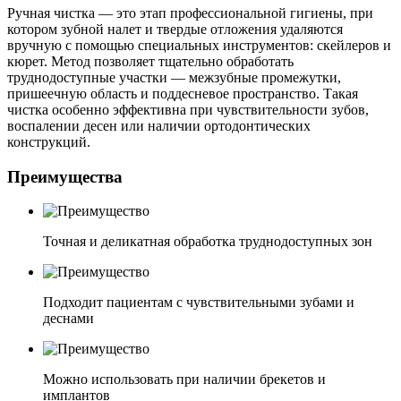
Ручная чистка — это этап профессиональной гигиены, при
котором зубной налет и твердые отложения удаляются
вручную с помощью специальных инструментов: скейлеров и
кюрет. Метод позволяет тщательно обработать
труднодоступные участки — межзубные промежутки,
пришеечную область и поддесневое пространство. Такая
чистка особенно эффективна при чувствительности зубов,
воспалении десен или наличии ортодонтических
конструкций.
Преимущества
Точная и деликатная обработка труднодоступных зон
Подходит пациентам с чувствительными зубами и
деснами
Можно использовать при наличии брекетов и
имплантов