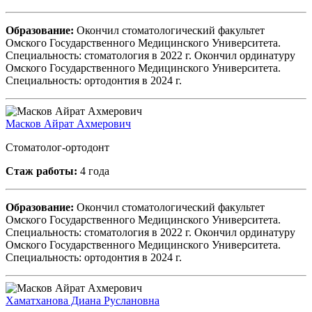
Образование:
Окончил стоматологический факультет
Омского Государственного Медицинского Университета.
Специальность: стоматология в 2022 г. Окончил ординатуру
Омского Государственного Медицинского Университета.
Специальность: ортодонтия в 2024 г.
Масков Айрат Ахмерович
Стоматолог-ортодонт
Стаж работы:
4 года
Образование:
Окончил стоматологический факультет
Омского Государственного Медицинского Университета.
Специальность: стоматология в 2022 г. Окончил ординатуру
Омского Государственного Медицинского Университета.
Специальность: ортодонтия в 2024 г.
Хаматханова Диана Руслановна