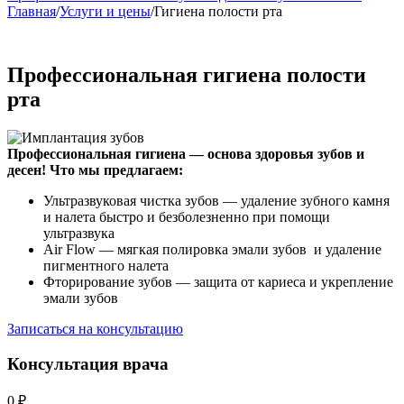
Главная
/
Услуги и цены
/
Гигиена полости рта
Профессиональная гигиена полости
рта
Профессиональная гигиена — основа здоровья зубов и
десен!
Что мы предлагаем:
Ультразвуковая чистка зубов — удаление зубного камня
и налета быстро и безболезненно при помощи
ультразвука
Air Flow — мягкая полировка эмали зубов и удаление
пигментного налета
Фторирование зубов — защита от кариеса и укрепление
эмали зубов
Записаться на консультацию
Консультация врача
0 ₽