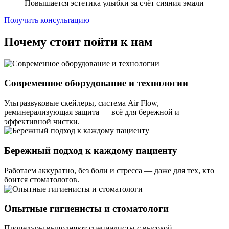
Повышается эстетика улыбки за счёт сияния эмали
Получить консультацию
Почему стоит пойти к нам
Современное оборудование и технологии
Ультразвуковые скейлеры, система Air Flow,
реминерализующая защита — всё для бережной и
эффективной чистки.
Бережный подход к каждому пациенту
Работаем аккуратно, без боли и стресса — даже для тех, кто
боится стоматологов.
Опытные гигиенисты и стоматологи
Процедуры выполняют специалисты с высокой