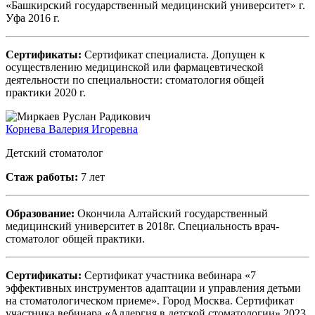
«Башкирский государственный медицинский университет» г.
Уфа 2016 г.
Сертификаты:
Сертификат специалиста. Допущен к
осуществлению медицинской или фармацевтической
деятельности по специальности: стоматология общей
практики 2020 г.
Корнева Валерия Игоревна
Детский стоматолог
Стаж работы:
7 лет
Образование:
Окончила Алтайский государственный
медицинский университет в 2018г. Специальность врач-
стоматолог общей практики.
Сертификаты:
Сертификат участника вебинара «7
эффективных инструментов адаптации и управления детьми
на стоматологическом приеме». Город Москва. Сертификат
участника вебинара «Аллергия в детской стоматологии» 2023