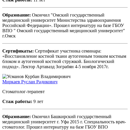
Образование:
Окончил "Омский государственный
медицинский университет Министерства здравоохранения
Российской Федерации». Прошел интернатуру на базе ГБОУ
ВПО " Омский государственный медицинский университет"
г.Омск
Сертификаты:
Сертификат участника семинара:
«Восстановление костной ткани аутогенным тонким костным
блоком и аутогенной костной стружкой. Биологический
подход». Лектор Артавазд Зограбян 4-5 ноября 2017г.
Миркаев Руслан Радикович
Стоматолог-терапевт
Стаж работы:
9 лет
Образование:
Окончил Башкирский государственный
медицинский университет г. Уфа 2015 г. Специальность врач-
стоматолог. Прошел интернатуру на базе ГБОУ ВПО