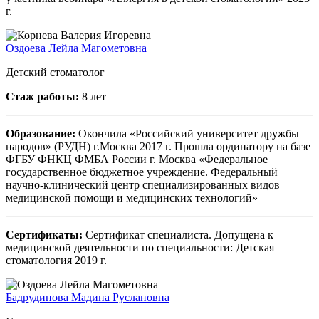
г.
Оздоева Лейла Магометовна
Детский стоматолог
Стаж работы:
8 лет
Образование:
Окончила «Российский университет дружбы
народов» (РУДН) г.Москва 2017 г. Прошла ординатору на базе
ФГБУ ФНКЦ ФМБА России г. Москва «Федеральное
государственное бюджетное учреждение. Федеральный
научно-клинический центр специализированных видов
медицинской помощи и медицинских технологий»
Сертификаты:
Сертификат специалиста. Допущена к
медицинской деятельности по специальности: Детская
стоматология 2019 г.
Бадрудинова Мадина Руслановна