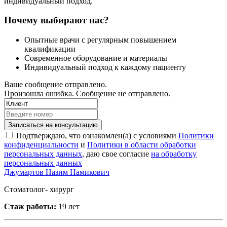
индивидуальный подход.
Почему выбирают нас?
Опытные врачи с регулярным повышением
квалификации
Современное оборудование и материалы
Индивидуальный подход к каждому пациенту
Ваше сообщение отправлено.
Произошла ошибка. Сообщение не отправлено.
Записаться на консультацию
Подтверждаю, что ознакомлен(а) с условиями
Политики
конфиденциальности
и
Политики в области обработки
персональных данных
, даю свое согласие
на обработку
персональных данных
Джумартов Назим Намикович
Стоматолог- хирург
Стаж работы:
19 лет