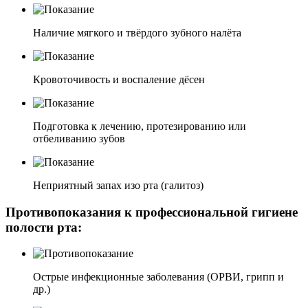
Наличие мягкого и твёрдого зубного налёта
Кровоточивость и воспаление дёсен
Подготовка к лечению, протезированию или
отбеливанию зубов
Неприятный запах изо рта (галитоз)
Противопоказания к профессиональной гигиене
полости рта:
Острые инфекционные заболевания (ОРВИ, грипп и
др.)