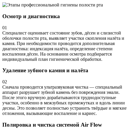
Осмотр и диагностика
01
Специалист оценивает состояние зубов, дёсен и слизистой
оболочки полости рта, выявляет участки скопления налёта и
камня. При необходимости проводится дополнительная
диагностика: индексация налёта, определение степени
воспаления дёсен. На основании осмотра подбирается
индивидуальный план гигиенической обработки.
Удаление зубного камня и налёта
02
Сначала проводится ультразвуковая чистка — специальный
аппарат разрушает зубной камень без повреждения эмали.
После этого вручную дорабатываются труднодоступные
участки, особенно в межзубных промежутках и вдоль линии
десны. Это позволяет полностью устранить твёрдые и мягкие
отложения, вызывающие воспаление и кариес.
Полировка и чистка системой Air Flow